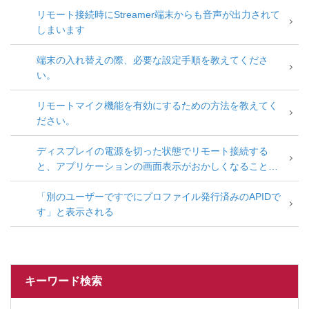
リモート接続時にStreamer端末からも音声が出力されて
しまいます
端末の入れ替えの際、必要な設定手順を教えてくださ
い。
リモートマイク機能を有効にするための方法を教えてく
ださい。
ディスプレイの電源を切った状態でリモート接続する
と、アプリケーションの画面表示がおかしくなることが
あります。
「別のユーザーですでにプロファイル発行済みのAPIDで
す」と表示される
キーワード検索