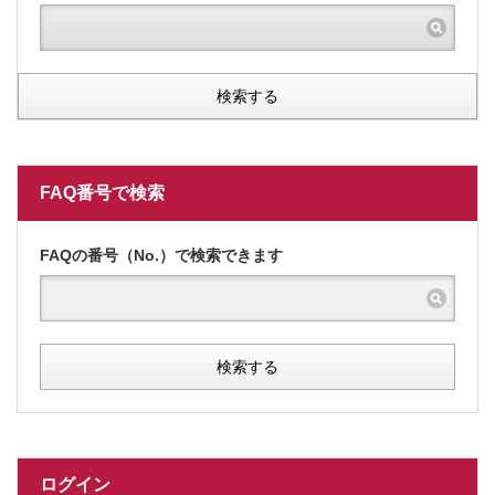
検索する
FAQ番号で検索
FAQの番号（No.）で検索できます
検索する
ログイン