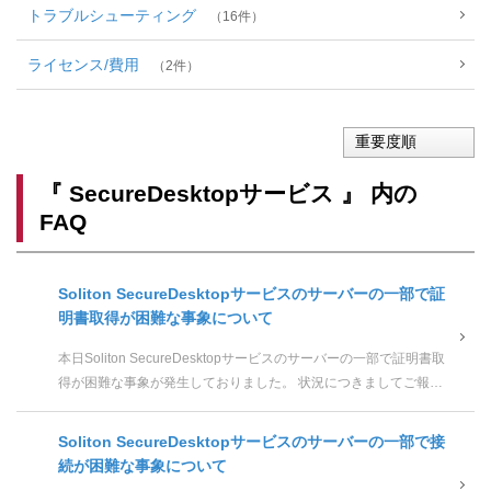
トラブルシューティング
16
ライセンス/費用
2
重要度順
『 SecureDesktopサービス 』 内の
FAQ
Soliton SecureDesktopサービスのサーバーの一部で証
明書取得が困難な事象について
本日Soliton SecureDesktopサービスのサーバーの一部で証明書取
得が困難な事象が発生しておりました。 状況につきましてご報告
申し上げます。 1. 発生日時 2026...
Soliton SecureDesktopサービスのサーバーの一部で接
続が困難な事象について