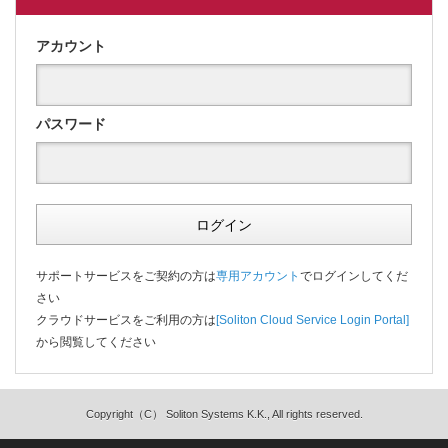
アカウント
パスワード
ログイン
サポートサービスをご契約の方は
専用アカウント
でログインしてくだ
さい
クラウドサービスをご利用の方は
[Soliton Cloud Service Login Portal]
から閲覧してください
Copyright（C） Soliton Systems K.K., All rights reserved.