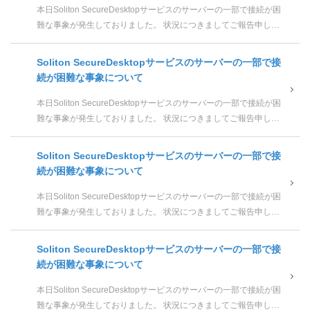
本日Soliton SecureDesktopサービスのサーバーの一部で接続が困
難な事象が発生しておりました。 状況につきましてご報告申し上
げます。 1. 発生日時 2026/06...
Soliton SecureDesktopサービスのサーバーの一部で接
続が困難な事象について
本日Soliton SecureDesktopサービスのサーバーの一部で接続が困
難な事象が発生しておりました。 状況につきましてご報告申し上
げます。 1. 発生日時 2026/06...
Soliton SecureDesktopサービスのサーバーの一部で接
続が困難な事象について
本日Soliton SecureDesktopサービスのサーバーの一部で接続が困
難な事象が発生しておりました。 状況につきましてご報告申し上
げます。 1. 発生日時 2026/06...
Soliton SecureDesktopサービスのサーバーの一部で接
続が困難な事象について
本日Soliton SecureDesktopサービスのサーバーの一部で接続が困
難な事象が発生しておりました。 状況につきましてご報告申し上