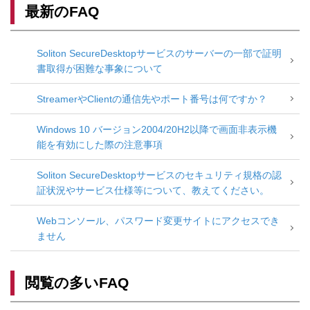
最新のFAQ
Soliton SecureDesktopサービスのサーバーの一部で証明
書取得が困難な事象について
StreamerやClientの通信先やポート番号は何ですか？
Windows 10 バージョン2004/20H2以降で画面非表示機
能を有効にした際の注意事項
Soliton SecureDesktopサービスのセキュリティ規格の認
証状況やサービス仕様等について、教えてください。
Webコンソール、パスワード変更サイトにアクセスでき
ません
閲覧の多いFAQ