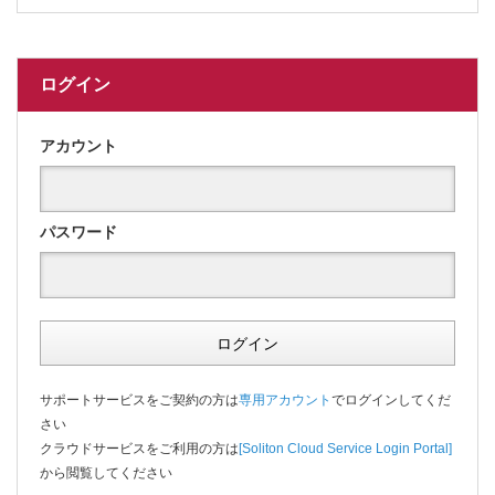
ログイン
アカウント
パスワード
ログイン
サポートサービスをご契約の方は
専用アカウント
でログインしてくだ
さい
クラウドサービスをご利用の方は
[Soliton Cloud Service Login Portal]
から閲覧してください