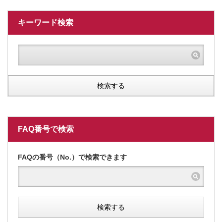
キーワード検索
検索する
FAQ番号で検索
FAQの番号（No.）で検索できます
検索する