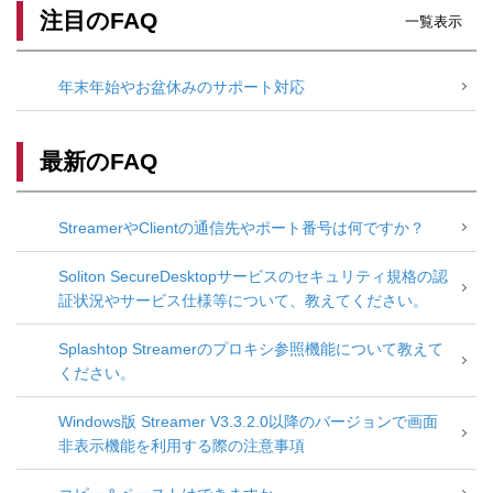
注目のFAQ
一覧表示
年末年始やお盆休みのサポート対応
最新のFAQ
StreamerやClientの通信先やポート番号は何ですか？
Soliton SecureDesktopサービスのセキュリティ規格の認
証状況やサービス仕様等について、教えてください。
Splashtop Streamerのプロキシ参照機能について教えて
ください。
Windows版 Streamer V3.3.2.0以降のバージョンで画面
非表示機能を利用する際の注意事項