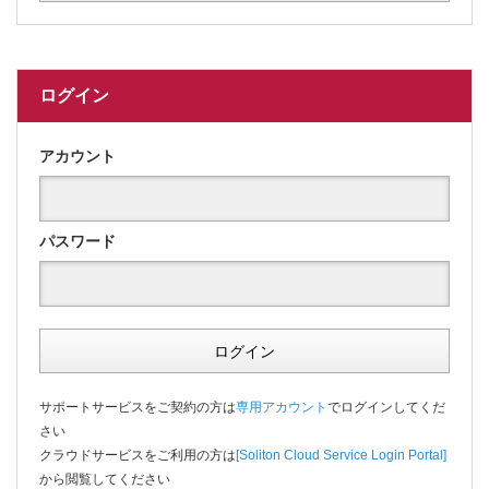
ログイン
アカウント
パスワード
ログイン
サポートサービスをご契約の方は
専用アカウント
でログインしてくだ
さい
クラウドサービスをご利用の方は
[Soliton Cloud Service Login Portal]
から閲覧してください