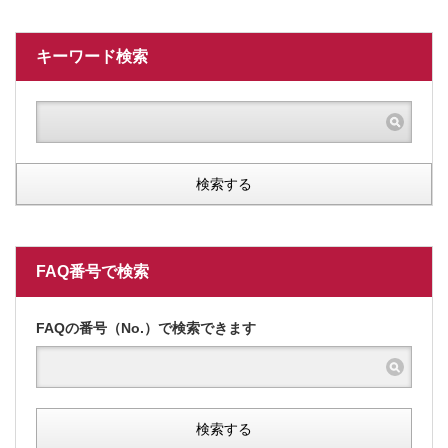
キーワード検索
検索する
FAQ番号で検索
FAQの番号（No.）で検索できます
検索する