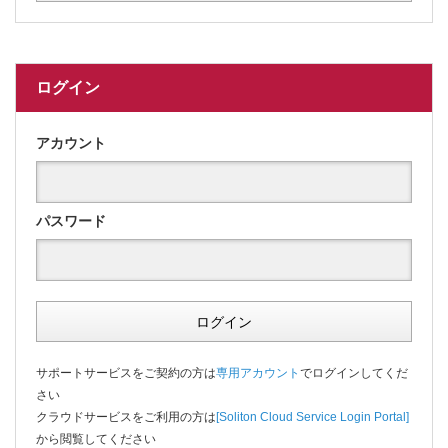
ログイン
アカウント
パスワード
ログイン
サポートサービスをご契約の方は
専用アカウント
でログインしてくだ
さい
クラウドサービスをご利用の方は
[Soliton Cloud Service Login Portal]
から閲覧してください