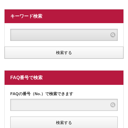
キーワード検索
検索する
FAQ番号で検索
FAQの番号（No.）で検索できます
検索する