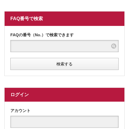
FAQ番号で検索
FAQの番号（No.）で検索できます
検索する
ログイン
アカウント