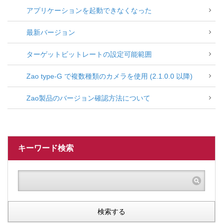
アプリケーションを起動できなくなった
最新バージョン
ターゲットビットレートの設定可能範囲
Zao type-G で複数種類のカメラを使用 (2.1.0.0 以降)
Zao製品のバージョン確認方法について
キーワード検索
検索する