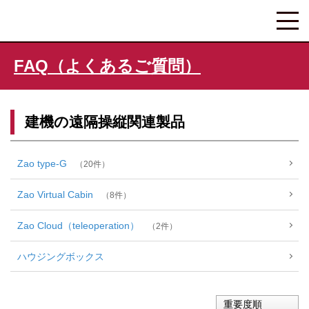
FAQ（よくあるご質問）
建機の遠隔操縦関連製品
Zao type-G
20
Zao Virtual Cabin
8
Zao Cloud（teleoperation）
2
ハウジングボックス
重要度順