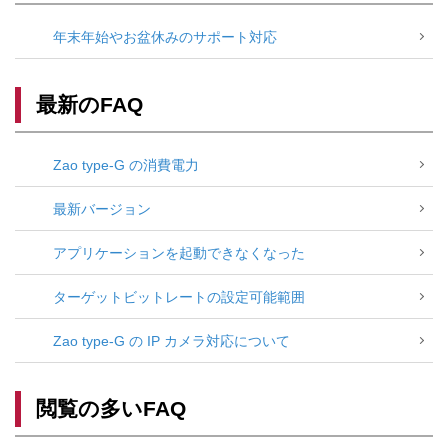
年末年始やお盆休みのサポート対応
最新のFAQ
Zao type-G の消費電力
最新バージョン
アプリケーションを起動できなくなった
ターゲットビットレートの設定可能範囲
Zao type-G の IP カメラ対応について
閲覧の多いFAQ