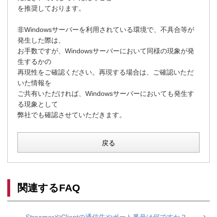
を推奨しております。
非Windowsサーバーを利用されている環境で、不具合等が
発生した際は、
お手数ですが、Windowsサーバーにおいて同様の現象が発
生するかの
再現性をご確認ください。再現する場合は、ご確認いただ
いた情報を
ご共有いただければ、Windowsサーバーにおいても発生す
る現象として
弊社でも確認させていただきます。
戻る
関連するFAQ