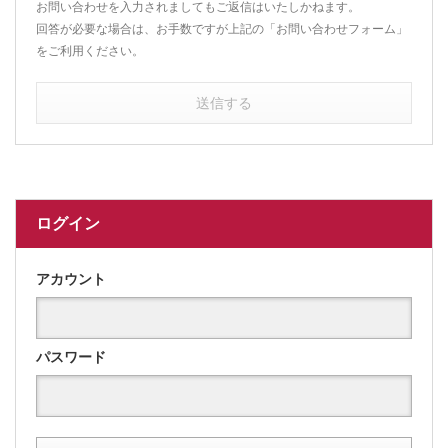
お問い合わせを入力されましてもご返信はいたしかねます。
回答が必要な場合は、お手数ですが上記の「お問い合わせフォーム」
をご利用ください。
送信する
ログイン
アカウント
パスワード