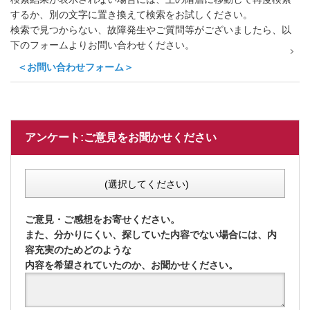
するか、別の文字に置き換えて検索をお試しください。
検索で見つからない、故障発生やご質問等がございましたら、以
下のフォームよりお問い合わせください。
＜お問い合わせフォーム＞
アンケート:ご意見をお聞かせください
(選択してください)
ご意見・ご感想をお寄せください。
また、分かりにくい、探していた内容でない場合には、内
容充実のためどのような
内容を希望されていたのか、お聞かせください。