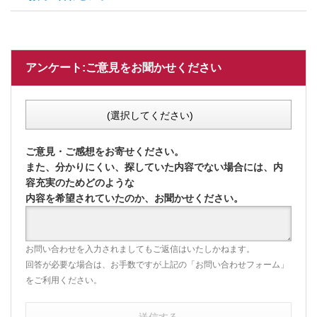
アンケート:ご意見をお聞かせください
(選択してください)
ご意見・ご感想をお寄せください。
また、分かりにくい、探していた内容でない場合には、内
容充実のためどのような
内容を希望されていたのか、お聞かせください。
お問い合わせを入力されましてもご返信はいたしかねます。
回答が必要な場合は、お手数ですが上記の「お問い合わせフォーム」
をご利用ください。