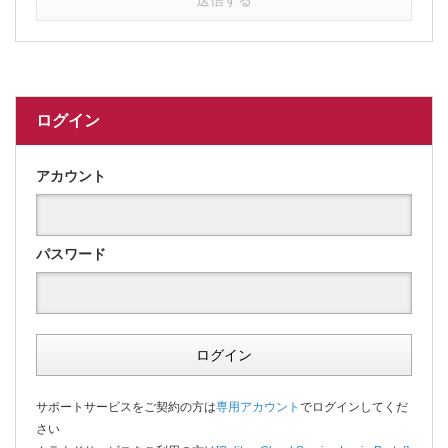
送信する
ログイン
アカウント
パスワード
ログイン
サポートサービスをご契約の方は
専用アカウント
でログインしてくだ
さい