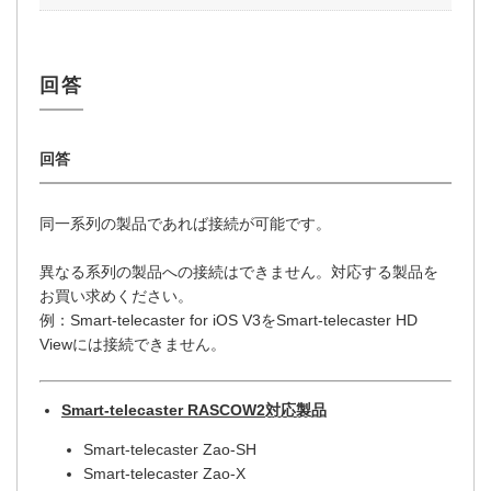
同一系列の製品であれば接続が可能です。
異なる系列の製品への接続はできません。対応する製品を
お買い求めください。
例：Smart-telecaster for iOS V3をSmart-telecaster HD
Viewには接続できません。
Smart-telecaster RASCOW2対応製品
Smart-telecaster Zao-SH
Smart-telecaster Zao-X