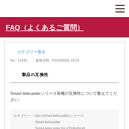
FAQ（よくあるご質問）
カテゴリー表示
No : 11440
更新日時 : 2025/08/08 18:32
製品の互換性
Smart-telecasterシリーズ各種の互換性について教えてくだ
さい。
カテゴリー：
Zao (Smart-telecaster)シリーズ
Smart-telecaster
Smart-telecaster for iOS/Android