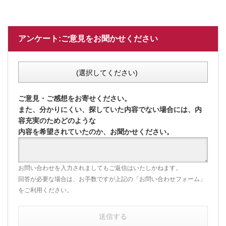
アンケート:ご意見をお聞かせください
(選択してください)
ご意見・ご感想をお寄せください。
また、分かりにくい、探していた内容でない場合には、内
容充実のためどのような
内容を希望されていたのか、お聞かせください。
お問い合わせを入力されましてもご返信はいたしかねます。
回答が必要な場合は、お手数ですが上記の「お問い合わせフォーム」
をご利用ください。
送信する