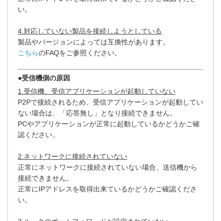
い。
4.対応していない製品を接続しようとしている
製品やバージョンによっては互換性があります。
こちら
のFAQをご参照ください。
●受信機側の原因
1.受信機、受信アプリケーションが起動していない
P2Pで接続されるため、受信アプリケーションが起動してい
ない場合は、「応答無し」となり接続できません。
PCやアプリケーションが正常に起動しているかどうかご確
認ください。
2.ネットワークに接続されていない
正常にネットワークに接続されていない場合、送信機から
接続できません。
正常にIPアドレスを取得出来ているかどうかご確認くださ
い。