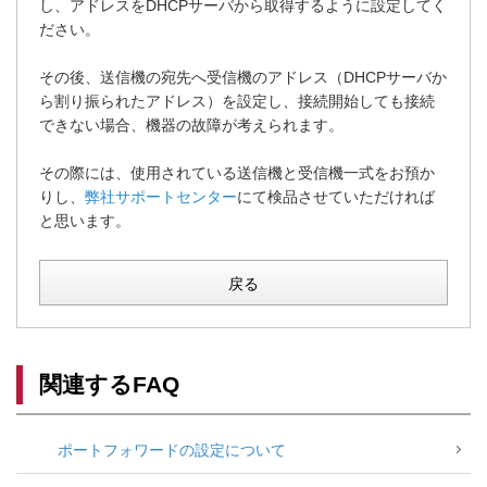
し、アドレスをDHCPサーバから取得するように設定してく
ださい。
その後、送信機の宛先へ受信機のアドレス（DHCPサーバか
ら割り振られたアドレス）を設定し、接続開始しても接続
できない場合、機器の故障が考えられます。
その際には、使用されている送信機と受信機一式をお預か
りし、
弊社サポートセンター
にて検品させていただければ
と思います。
戻る
関連するFAQ
ポートフォワードの設定について