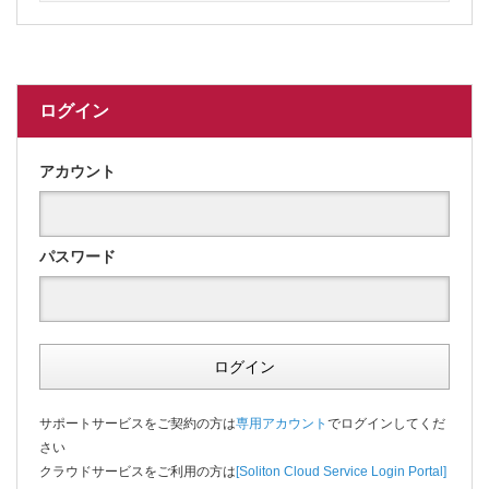
ログイン
アカウント
パスワード
ログイン
サポートサービスをご契約の方は
専用アカウント
でログインしてくだ
さい
クラウドサービスをご利用の方は
[Soliton Cloud Service Login Portal]