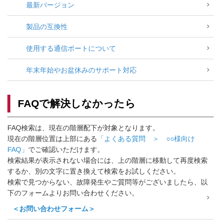
最新バージョン
製品の互換性
使用する通信ポートについて
年末年始やお盆休みのサポート対応
FAQで解決しなかったら
FAQ検索は、現在の階層配下が対象となります。
現在の階層位置は上部にある
「よくある質問 ＞ ○○様向け
FAQ」
でご確認いただけます。
検索結果が表示されない場合には、上の階層に移動して再度検索
するか、別の文字に置き換えて検索をお試しください。
検索で見つからない、故障発生やご質問等がございましたら、以
下のフォームよりお問い合わせください。
＜お問い合わせフォーム＞