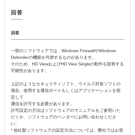
一部のソフトウェアでは、Windows FirewallやWindows
Defenderの機能を代替するものがあります。
そのため、HD ViewおよびHD View Singleの動作を阻害する
可能性があります。
上記のようなセキュリティソフト、ウイルス対策ソフトの
場合、使用する通信ポートもしくはアプリケーションを指
定して
通信を許可する必要があります。
許可設定の方法はソフトウェアのマニュアルをご参照いた
だくか、ソフトウェアのベンダーにお問い合わせくださ
い。
* 他社製ソフトウェアの設定方法については、弊社ではお答