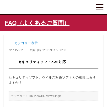
FAQ（よくあるご質問）
カテゴリー表示
No : 15362
公開日時 : 2021/11/05 00:00
セキュリティソフトへの対応
セキュリティソフト、ウイルス対策ソフトとの相性はあり
ますか？
カテゴリー：
HD View/HD View Single