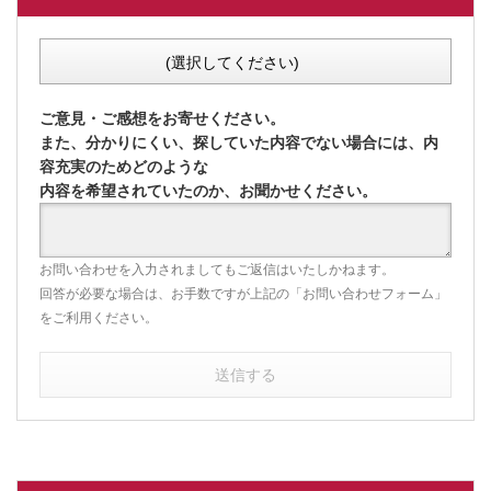
(選択してください)
ご意見・ご感想をお寄せください。
また、分かりにくい、探していた内容でない場合には、内
容充実のためどのような
内容を希望されていたのか、お聞かせください。
お問い合わせを入力されましてもご返信はいたしかねます。
回答が必要な場合は、お手数ですが上記の「お問い合わせフォーム」
をご利用ください。
送信する