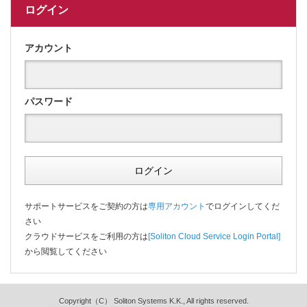
ログイン
アカウント
パスワード
ログイン
サポートサービスをご契約の方は
専用アカウント
でログインしてくだ
さい
クラウドサービスをご利用の方は
[Soliton Cloud Service Login Portal]
から閲覧してください
Copyright（C） Soliton Systems K.K., All rights reserved.