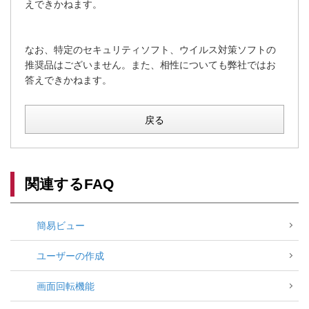
えできかねます。
なお、特定のセキュリティソフト、ウイルス対策ソフトの
推奨品はございません。また、相性についても弊社ではお
答えできかねます。
戻る
関連するFAQ
簡易ビュー
ユーザーの作成
画面回転機能