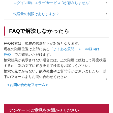
ログイン時にエラー"サービスIDが存在しません"
転送量の制限はありますか？
FAQで解決しなかったら
FAQ検索は、現在の階層配下が対象となります。
現在の階層位置は上部にある
「よくある質問 ＞ ○○様向け
FAQ」
でご確認いただけます。
検索結果が表示されない場合には、上の階層に移動して再度検索
するか、別の文字に置き換えて検索をお試しください。
検索で見つからない、故障発生やご質問等がございましたら、以
下のフォームよりお問い合わせください。
＜お問い合わせフォーム＞
アンケート:ご意見をお聞かせください