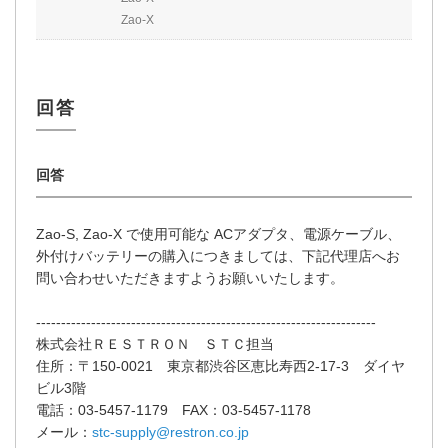
Zao-X
Zao-S, Zao-X で使用可能な ACアダプタ、電源ケーブル、
外付けバッテリーの購入につきましては、下記代理店へお
問い合わせいただきますようお願いいたします。
--------------------------------------------------------------------
株式会社ＲＥＳＴＲＯＮ ＳＴＣ担当
住所：〒150-0021 東京都渋谷区恵比寿西2-17-3 ダイヤ
ビル3階
電話：03-5457-1179 FAX：03-5457-1178
メール：
stc-supply@restron.co.jp