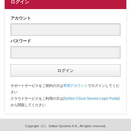
ログイン
アカウント
パスワード
ログイン
サポートサービスをご契約の方は
専用アカウント
でログインしてくだ
さい
クラウドサービスをご利用の方は
[Soliton Cloud Service Login Portal]
から閲覧してください
Copyright（C） Soliton Systems K.K., All rights reserved.