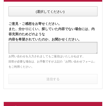
(選択してください)
ご意見・ご感想をお寄せください。
また、分かりにくい、探していた内容でない場合には、内
容充実のためどのような
内容を希望されていたのか、お聞かせください。
お問い合わせを入力されましてもご返信はいたしかねます。
回答が必要な場合は、お手数ですが上記の「お問い合わせフォーム」
をご利用ください。
送信する