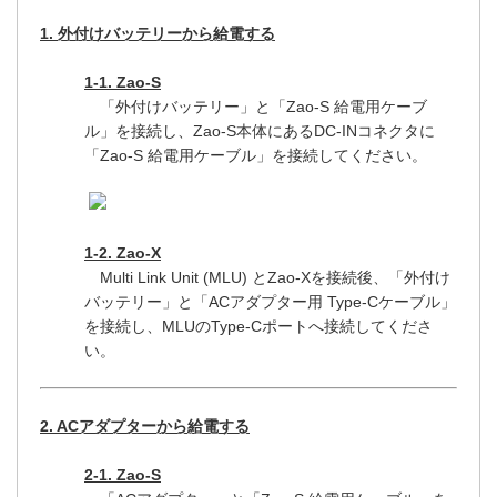
1. 外付けバッテリーから給電する
1-1. Zao-S
「外付けバッテリー」と「Zao-S 給電用ケーブ
ル」を接続し、Zao-S本体にあるDC-INコネクタに
「Zao-S 給電用ケーブル」を接続してください。
1-2. Zao-X
Multi Link Unit (MLU) とZao-Xを接続後、「外付け
バッテリー」と「ACアダプター用 Type-Cケーブル」
を接続し、MLUのType-Cポートへ接続してくださ
い。
2. ACアダプターから給電する
2-1. Zao-S