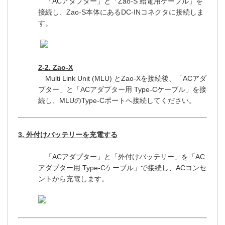
「ACアダプター」と「Zao-S 給電用ケーブル」を
接続し、Zao-S本体にあるDC-INコネクタに接続しま
す。
2-2. Zao-X
Multi Link Unit (MLU) とZao-Xを接続後、「ACアダ
プター」と「ACアダプター用 Type-Cケーブル」を接
続し、MLUのType-Cポートへ接続してください。
3. 外付けバッテリーを充電する
「ACアダプター」と「外付けバッテリー」を「AC
アダプター用 Type-Cケーブル」で接続し、ACコンセ
ントから充電します。