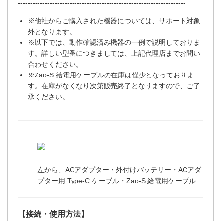
--------------------------------------------------------------------
※他社からご購入された機器については、サポート対象
外となります。
※以下では、動作確認済み機器の一例で説明しておりま
す。詳しい型番につきましては、上記代理店までお問い
合わせください。
※Zao-S 給電用ケーブルの在庫は僅少となっておりま
す。在庫がなくなり次第販売終了となりますので、ご了
承ください。
左から、ACアダプター・外付けバッテリー・ACアダ
プター用 Type-C ケーブル・Zao-S 給電用ケーブル
【接続・使用方法】