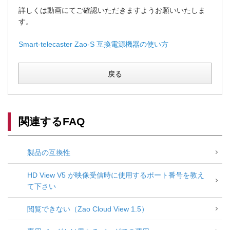
詳しくは動画にてご確認いただきますようお願いいたしま
す。
Smart-telecaster Zao-S 互換電源機器の使い方
戻る
関連するFAQ
製品の互換性
HD View V5 が映像受信時に使用するポート番号を教え
て下さい
閲覧できない（Zao Cloud View 1.5）