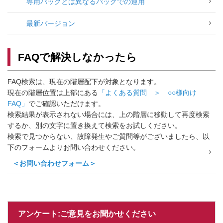
専用バッグとは異なるバッグでの運用
最新バージョン
FAQで解決しなかったら
FAQ検索は、現在の階層配下が対象となります。
現在の階層位置は上部にある
「よくある質問 ＞ ○○様向け
FAQ」
でご確認いただけます。
検索結果が表示されない場合には、上の階層に移動して再度検索
するか、別の文字に置き換えて検索をお試しください。
検索で見つからない、故障発生やご質問等がございましたら、以
下のフォームよりお問い合わせください。
＜お問い合わせフォーム＞
アンケート:ご意見をお聞かせください