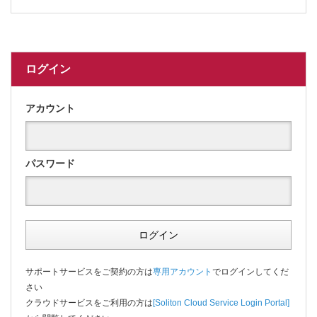
ログイン
アカウント
パスワード
ログイン
サポートサービスをご契約の方は
専用アカウント
でログインしてくだ
さい
クラウドサービスをご利用の方は
[Soliton Cloud Service Login Portal]