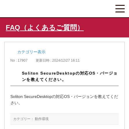
FAQ（よくあるご質問）
カテゴリー表示
No : 17907
更新日時 : 2024/12/27 16:11
Soliton SecureDesktopの対応OS・バージョ
ンを教えてください。
Soliton SecureDesktopの対応OS・バージョンを教えてくだ
さい。
カテゴリー：
動作環境