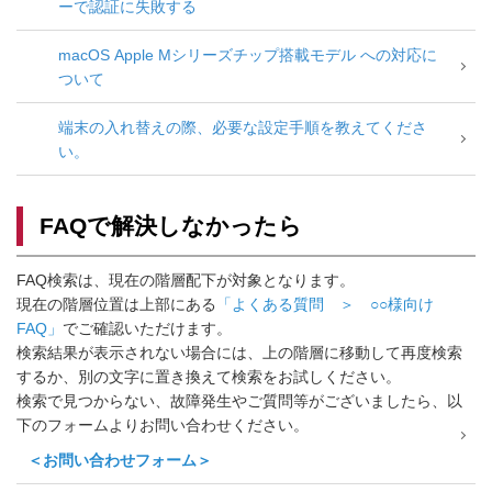
ーで認証に失敗する
macOS Apple Mシリーズチップ搭載モデル への対応に
ついて
端末の入れ替えの際、必要な設定手順を教えてくださ
い。
FAQで解決しなかったら
FAQ検索は、現在の階層配下が対象となります。
現在の階層位置は上部にある
「よくある質問 ＞ ○○様向け
FAQ」
でご確認いただけます。
検索結果が表示されない場合には、上の階層に移動して再度検索
するか、別の文字に置き換えて検索をお試しください。
検索で見つからない、故障発生やご質問等がございましたら、以
下のフォームよりお問い合わせください。
＜お問い合わせフォーム＞