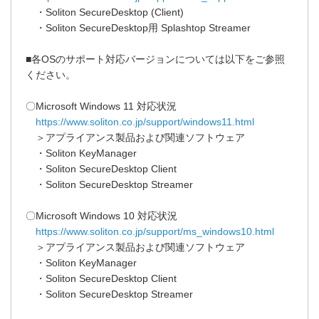
・Soliton SecureDesktop (Client)
・Soliton SecureDesktop用 Splashtop Streamer
■各OSのサポート対応バージョンについては以下をご参照
ください。
〇Microsoft Windows 11 対応状況
https://www.soliton.co.jp/support/windows11.html
＞アプライアンス製品および関連ソフトウェア
・Soliton KeyManager
・Soliton SecureDesktop Client
・Soliton SecureDesktop Streamer
〇Microsoft Windows 10 対応状況
https://www.soliton.co.jp/support/ms_windows10.html
＞アプライアンス製品および関連ソフトウェア
・Soliton KeyManager
・Soliton SecureDesktop Client
・Soliton SecureDesktop Streamer