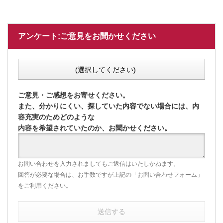
アンケート:ご意見をお聞かせください
(選択してください)
ご意見・ご感想をお寄せください。
また、分かりにくい、探していた内容でない場合には、内
容充実のためどのような
内容を希望されていたのか、お聞かせください。
お問い合わせを入力されましてもご返信はいたしかねます。
回答が必要な場合は、お手数ですが上記の「お問い合わせフォーム」
をご利用ください。
送信する