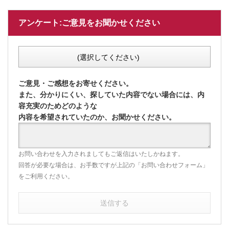
アンケート:ご意見をお聞かせください
(選択してください)
ご意見・ご感想をお寄せください。
また、分かりにくい、探していた内容でない場合には、内
容充実のためどのような
内容を希望されていたのか、お聞かせください。
お問い合わせを入力されましてもご返信はいたしかねます。
回答が必要な場合は、お手数ですが上記の「お問い合わせフォーム」
をご利用ください。
送信する