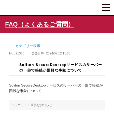
FAQ（よくあるご質問）
カテゴリー表示
No : 21336
公開日時 : 2024/07/12 15:30
Soliton SecureDesktopサービスのサーバー
の一部で接続が困難な事象について
Soliton SecureDesktopサービスのサーバーの一部で接続が
困難な事象について
カテゴリー：
重要なお知らせ