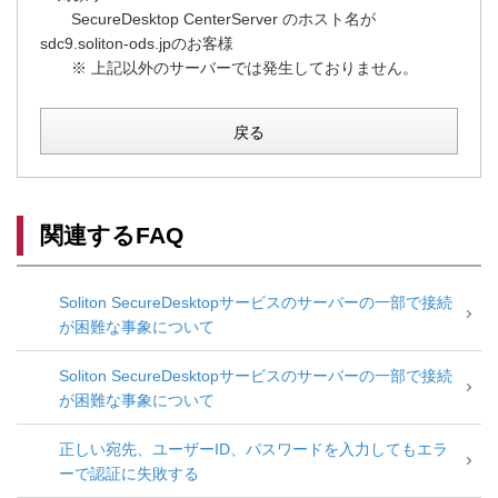
SecureDesktop CenterServer のホスト名が
sdc9.soliton-ods.jpのお客様
※ 上記以外のサーバーでは発生しておりません。
戻る
関連するFAQ
Soliton SecureDesktopサービスのサーバーの一部で接続
が困難な事象について
Soliton SecureDesktopサービスのサーバーの一部で接続
が困難な事象について
正しい宛先、ユーザーID、パスワードを入力してもエラ
ーで認証に失敗する