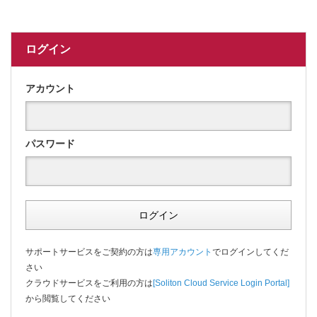
ログイン
アカウント
パスワード
ログイン
サポートサービスをご契約の方は
専用アカウント
でログインしてくだ
さい
クラウドサービスをご利用の方は
[Soliton Cloud Service Login Portal]
から閲覧してください