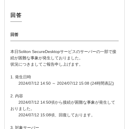
本日Soliton SecureDesktopサービスのサーバーの一部で接
続が困難な事象が発生しておりました。
状況につきましてご報告申し上げます。
1. 発生日時
2024/07/12 14:50 ～ 2024/07/12 15:08 (24時間表記)
2. 内容
2024/07/12 14:50頃から接続が困難な事象が発生して
おりました。
2024/07/12 15:08頃、回復しております。
3. 対象サーバー