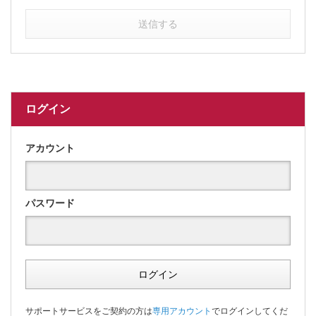
送信する
ログイン
アカウント
パスワード
ログイン
サポートサービスをご契約の方は
専用アカウント
でログインしてくだ