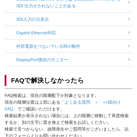
SDI 出力がされないことがある
SDI入力の注意点
Gigabit Ethernet対応
外部電源をつないでいる時の動作
DisplayPort接続のモニター
FAQで解決しなかったら
FAQ検索は、現在の階層配下が対象となります。
現在の階層位置は上部にある
「よくある質問 ＞ ○○様向け
FAQ」
でご確認いただけます。
検索結果が表示されない場合には、上の階層に移動して再度検索
するか、別の文字に置き換えて検索をお試しください。
検索で見つからない、故障発生やご質問等がございましたら、以
下のフォームよりお問い合わせください。