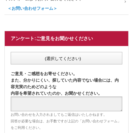
＜お問い合わせフォーム＞
アンケート:ご意見をお聞かせください
(選択してください)
ご意見・ご感想をお寄せください。
また、分かりにくい、探していた内容でない場合には、内
容充実のためどのような
内容を希望されていたのか、お聞かせください。
お問い合わせを入力されましてもご返信はいたしかねます。
回答が必要な場合は、お手数ですが上記の「お問い合わせフォーム」
をご利用ください。