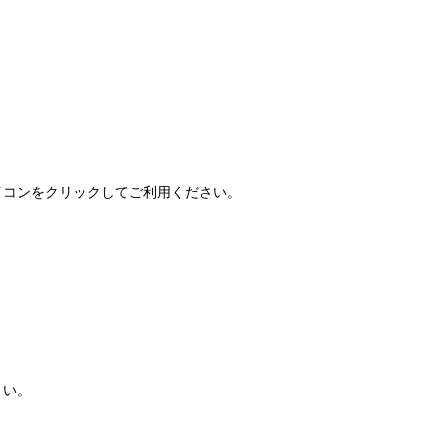
FAQ」アイコンをクリックしてご利用ください。
さい。