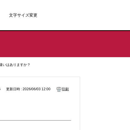
文字サイズ変更
違いはありますか？
6
更新日時 : 2026/06/03 12:00
印刷