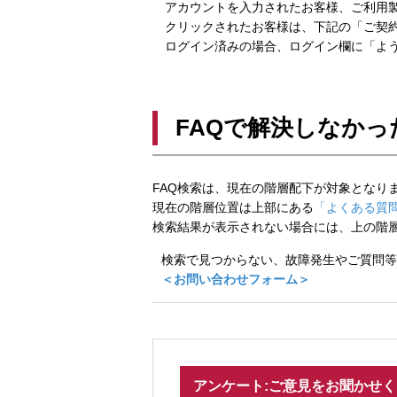
アカウントを入力されたお客様、ご利用製
クリックされたお客様は、下記の「ご契約
ログイン済みの場合、ログイン欄に「よう
FAQで解決しなかっ
FAQ検索は、現在の階層配下が対象となり
現在の階層位置は上部にある
「よくある質問
検索結果が表示されない場合には、上の階
検索で見つからない、故障発生やご質問等
＜お問い合わせフォーム＞
アンケート:ご意見をお聞かせ