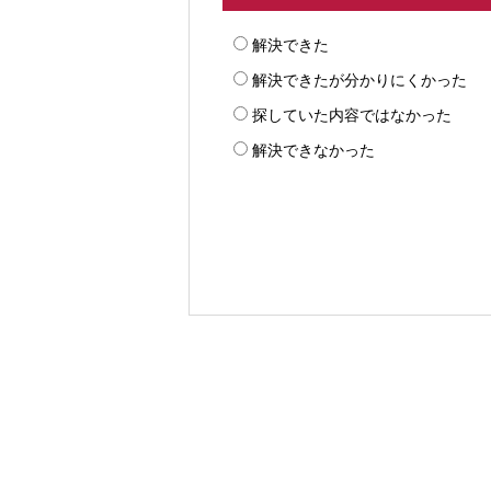
解決できた
解決できたが分かりにくかった
探していた内容ではなかった
解決できなかった