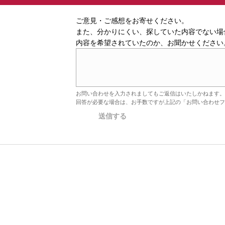
ご意見・ご感想をお寄せください。
また、分かりにくい、探していた内容でない場
内容を希望されていたのか、お聞かせください
お問い合わせを入力されましてもご返信はいたしかねます。
回答が必要な場合は、お手数ですが上記の「お問い合わせフ