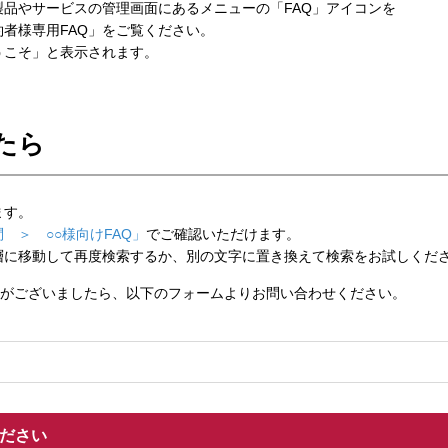
品やサービスの管理画面にあるメニューの「FAQ」アイコンを
者様専用FAQ」をご覧ください。
こそ」と表示されます。
たら
ます。
 ＞ ○○様向けFAQ」
でご確認いただけます。
層に移動して再度検索するか、別の文字に置き換えて検索をお試しくだ
がございましたら、以下のフォームよりお問い合わせください。
ください