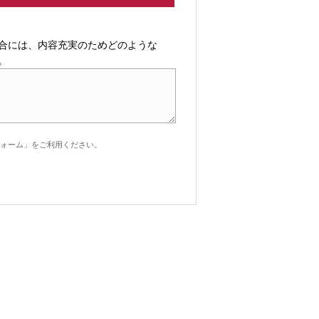
合には、内容充実のためどのような
。
ォーム」をご利用ください。