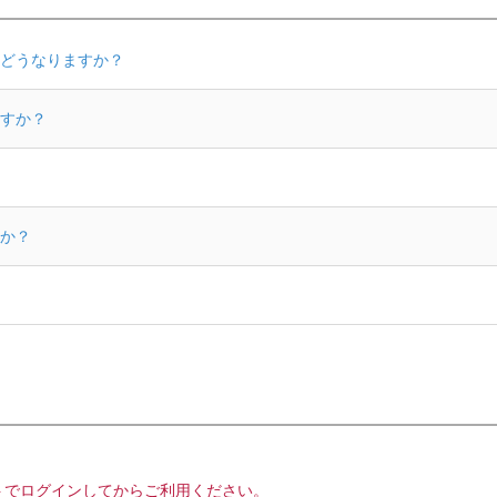
どうなりますか？
すか？
か？
トでログインしてからご利用ください。