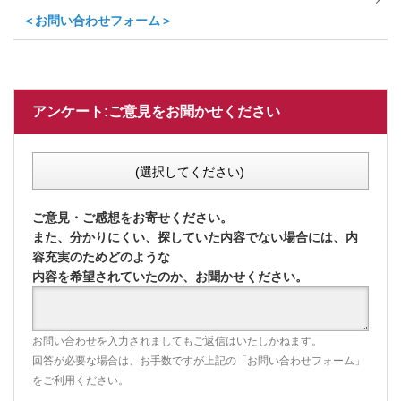
＜お問い合わせフォーム＞
アンケート:ご意見をお聞かせください
(選択してください)
ご意見・ご感想をお寄せください。
また、分かりにくい、探していた内容でない場合には、内
容充実のためどのような
内容を希望されていたのか、お聞かせください。
お問い合わせを入力されましてもご返信はいたしかねます。
回答が必要な場合は、お手数ですが上記の「お問い合わせフォーム」
をご利用ください。