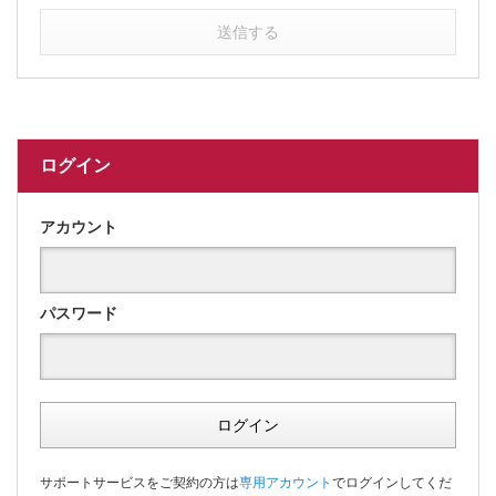
送信する
ログイン
アカウント
パスワード
ログイン
サポートサービスをご契約の方は
専用アカウント
でログインしてくだ