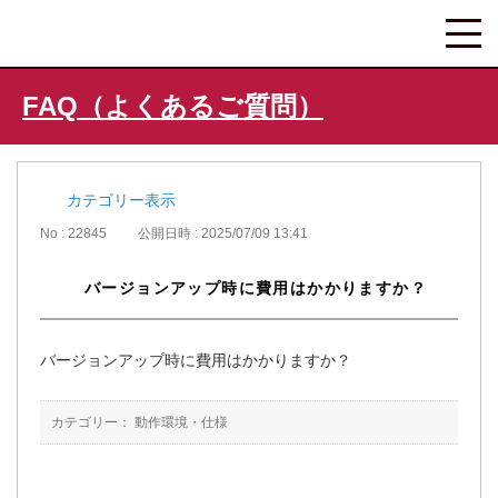
FAQ（よくあるご質問）
カテゴリー表示
No : 22845
公開日時 : 2025/07/09 13:41
バージョンアップ時に費用はかかりますか？
バージョンアップ時に費用はかかりますか？
カテゴリー：
動作環境・仕様