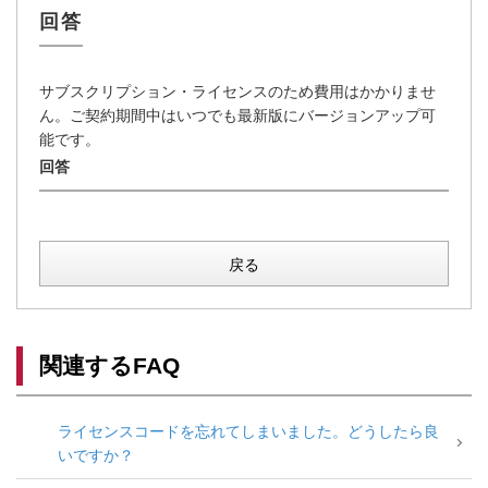
サブスクリプション・ライセンスのため費用はかかりませ
ん。ご契約期間中はいつでも最新版にバージョンアップ可
能です。
戻る
関連するFAQ
ライセンスコードを忘れてしまいました。どうしたら良
いですか？