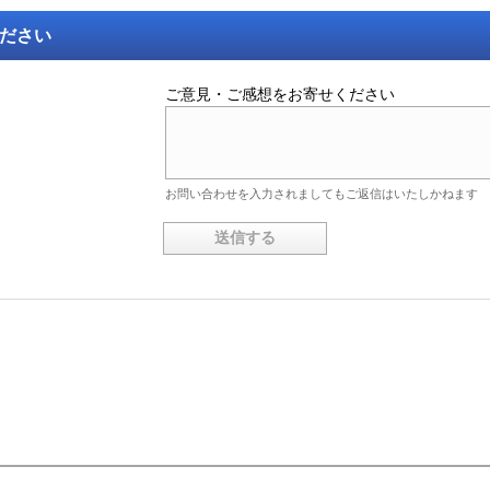
ください
ご意見・ご感想をお寄せください
お問い合わせを入力されましてもご返信はいたしかねます