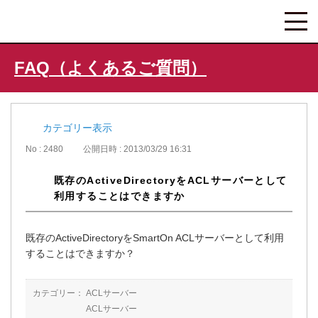
FAQ（よくあるご質問）
カテゴリー表示
No : 2480
公開日時 : 2013/03/29 16:31
既存のActiveDirectoryをACLサーバーとして
利用することはできますか
既存のActiveDirectoryをSmartOn ACLサーバーとして利用
することはできますか？
カテゴリー：
ACLサーバー
ACLサーバー