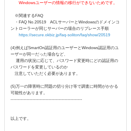
Windowsユーザーの情報の移行ができないためです。
※関連するFAQ
・FAQ No.20519 ACLサーバーとWindowsのドメインコ
ントローラーが同じサーバーの場合のリプレース手順
https://secure.okbiz.jp/faq-soliton/faq/show/20519
(4)例えばSmartOn認証用のユーザーとWindows認証用のユ
ーザーが同一だった場合など、
運用の状況に応じて、パスワード変更時にどの認証用の
パスワードを変更しているのか
注意していただく必要があります。
(5)万一の障害時に問題の切り分け等で調査に時間がかかる
可能性があります。
-------------------------------------------------
以上です。