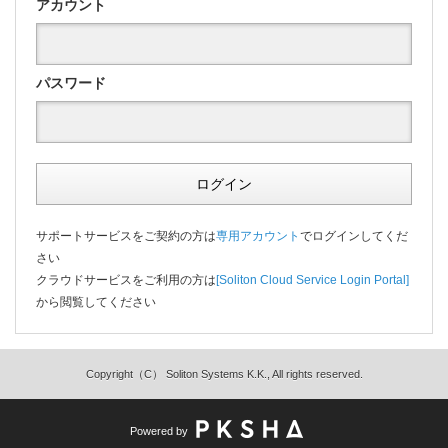
アカウント
パスワード
ログイン
サポートサービスをご契約の方は
専用アカウント
でログインしてくだ
さい
クラウドサービスをご利用の方は
[Soliton Cloud Service Login Portal]
から閲覧してください
Copyright（C） Soliton Systems K.K., All rights reserved.
Powered by