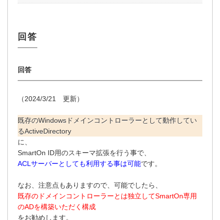
（2024/3/21 更新）
既存のWindowsドメインコントローラーとして動作してい
るActiveDirectory
に、
SmartOn ID用のスキーマ拡張を行う事で、
ACLサーバーとしても利用する事は可能
です。
なお、注意点もありますので、可能でしたら、
既存のドメインコントローラーとは独立してSmartOn専用
のADを構築いただく構成
をお勧めします。