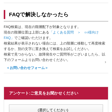
FAQで解決しなかったら
FAQ検索は、現在の階層配下が対象となります。
現在の階層位置は上部にある
「よくある質問 ＞ ○○様向け
FAQ」
でご確認いただけます。
検索結果が表示されない場合には、上の階層に移動して再度検索
するか、別の文字に置き換えて検索をお試しください。
検索で見つからない、故障発生やご質問等がございましたら、以
下のフォームよりお問い合わせください。
＜お問い合わせフォーム＞
アンケート:ご意見をお聞かせください
(選択してください)