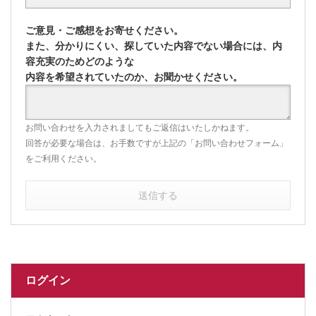
ご意見・ご感想をお寄せください。
また、分かりにくい、探していた内容でない場合には、内
容充実のためどのような
内容を希望されていたのか、お聞かせください。
お問い合わせを入力されましてもご返信はいたしかねます。
回答が必要な場合は、お手数ですが上記の「お問い合わせフォーム」
をご利用ください。
送信する
ログイン