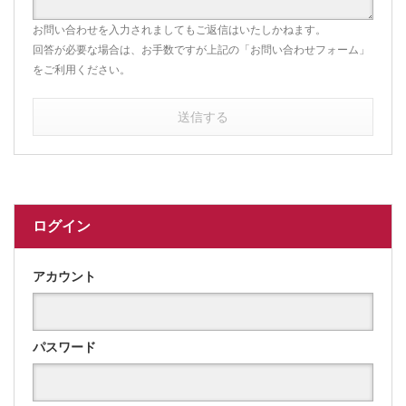
お問い合わせを入力されましてもご返信はいたしかねます。
回答が必要な場合は、お手数ですが上記の「お問い合わせフォーム」
をご利用ください。
送信する
ログイン
アカウント
パスワード