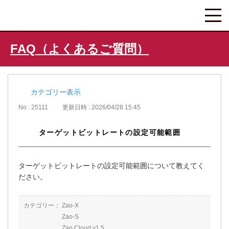
FAQ（よくあるご質問）
カテゴリー表示
No : 25111
更新日時 : 2026/04/28 15:45
ターゲットビットレートの設定可能範囲
ターゲットビットレートの設定可能範囲について教えてく
ださい。
カテゴリー：
Zao-X
Zao-S
Zao Cloud v1.5