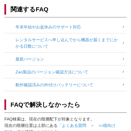
関連するFAQ
年末年始やお盆休みのサポート対応
レンタルサービスへ申し込んでから機器が届くまでにか
かる日数について
最新バージョン
Zao製品のバージョン確認方法について
動作確認済みの外付けバッテリーについて
FAQで解決しなかったら
FAQ検索は、現在の階層配下が対象となります。
現在の階層位置は上部にある
「よくある質問 ＞ ○○様向け