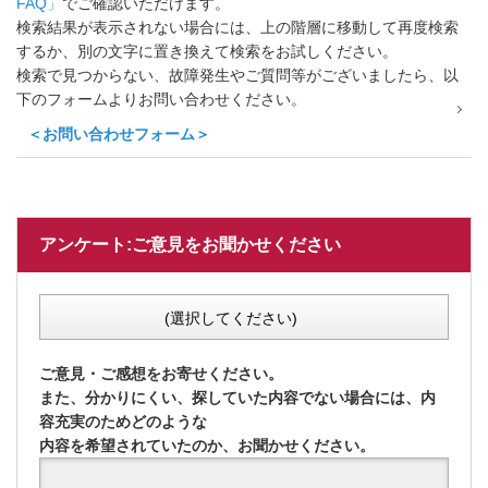
FAQ」
でご確認いただけます。
検索結果が表示されない場合には、上の階層に移動して再度検索
するか、別の文字に置き換えて検索をお試しください。
検索で見つからない、故障発生やご質問等がございましたら、以
下のフォームよりお問い合わせください。
＜お問い合わせフォーム＞
アンケート:ご意見をお聞かせください
(選択してください)
ご意見・ご感想をお寄せください。
また、分かりにくい、探していた内容でない場合には、内
容充実のためどのような
内容を希望されていたのか、お聞かせください。