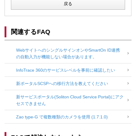
戻る
関連するFAQ
WebサイトへのシングルサインオンやSmartOn ID連携
の自動入力が機能しない場合があります。
InfoTrace 360のサービスレベルを事前に確認したい
新ポータルSCSPへの移行方法を教えてください
新サービスポータル(Soliton Cloud Service Portal)にアク
セスできません
Zao type-G で複数種類のカメラを使用 (1.7.1.0)