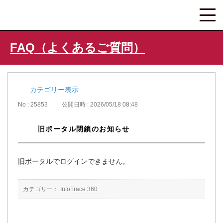
FAQ（よくあるご質問）
カテゴリー表示
No : 25853
公開日時 : 2026/05/18 08:48
旧ポータル閉鎖のお知らせ
旧ポータルでログインできません。
カテゴリー：
InfoTrace 360