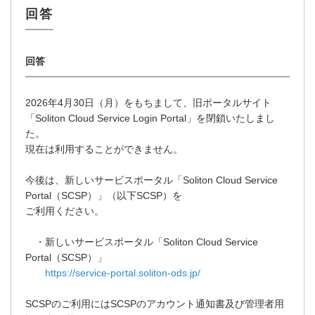
2026年4月30日（月）をもちまして、旧ポータルサイト
「Soliton Cloud Service Login Portal」を閉鎖いたしまし
た。
現在は利用することができません。
今後は、新しいサービスポータル「Soliton Cloud Service
Portal（SCSP）」（以下SCSP）を
ご利用ください。
・新しいサービスポータル「Soliton Cloud Service
Portal（SCSP）」
https://service-portal.soliton-ods.jp/
SCSPのご利用にはSCSPのアカウント通知書及び管理者用