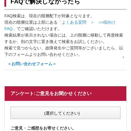
FAQで解決しなかったら
FAQ検索は、現在の階層配下が対象となります。
現在の階層位置は上部にある
「よくある質問 ＞ ○○様向け
FAQ」
でご確認いただけます。
検索結果が表示されない場合には、上の階層に移動して再度検索
するか、別の文字に置き換えて検索をお試しください。
検索で見つからない、故障発生やご質問等がございましたら、以
下のフォームよりお問い合わせください。
＜お問い合わせフォーム＞
アンケート:ご意見をお聞かせください
(選択してください)
ご意見・ご感想をお寄せください。