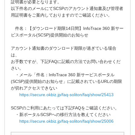
証明書が必要となります。
以下件名のメールにてSCSPのアカウント通知書及び管理者
用証明書をご案内しておりますのでご確認ください。
件名：【ダウンロード期限14日間】InfoTrace 360 新サー
ビスポータル(SCSP)提供開始のお知らせ
アカウント通知書のダウンロード期限が過ぎている場合
は、
お手数ですが、下記FAQに記載の方法でお問い合わせくだ
さい。
・メール「件名：InfoTrace 360 新サービスポータル
(SCSP)提供開始のお知らせ」に記載されているURLの期限
が切れアクセスできない
https://secure.okbiz.jp/faq-soliton/faq/show/25413
SCSPのご利用にあたっては下記FAQをご確認ください。
・新ポータルSCSPへの移行方法を教えてください
https://secure.okbiz.jp/faq-soliton/faq/show/25006