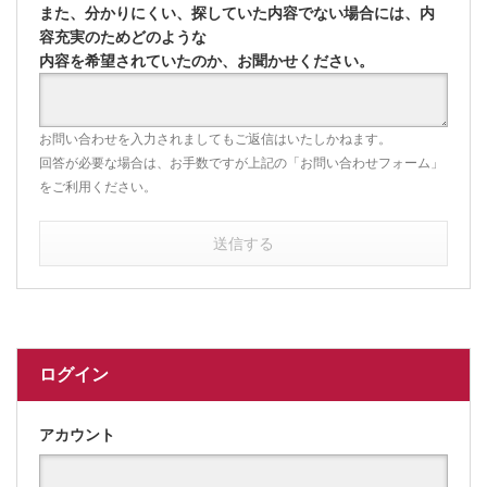
また、分かりにくい、探していた内容でない場合には、内
容充実のためどのような
内容を希望されていたのか、お聞かせください。
お問い合わせを入力されましてもご返信はいたしかねます。
回答が必要な場合は、お手数ですが上記の「お問い合わせフォーム」
をご利用ください。
送信する
ログイン
アカウント