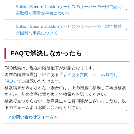
Soliton SecureDesktopサービスのサーバーの一部で証明
書取得が困難な事象について
Soliton SecureDesktopサービスのサーバーの一部で接続
が困難な事象について
FAQで解決しなかったら
FAQ検索は、現在の階層配下が対象となります。
現在の階層位置は上部にある
「よくある質問 ＞ ○○様向け
FAQ」
でご確認いただけます。
検索結果が表示されない場合には、上の階層に移動して再度検索
するか、別の文字に置き換えて検索をお試しください。
検索で見つからない、故障発生やご質問等がございましたら、以
下のフォームよりお問い合わせください。
＜お問い合わせフォーム＞