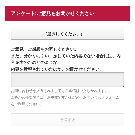
アンケート:ご意見をお聞かせください
(選択してください)
ご意見・ご感想をお寄せください。
また、分かりにくい、探していた内容でない場合には、内
容充実のためどのような
内容を希望されていたのか、お聞かせください。
お問い合わせを入力されましてもご返信はいたしかねます。
回答が必要な場合は、お手数ですが上記の「お問い合わせフォーム」
をご利用ください。
送信する