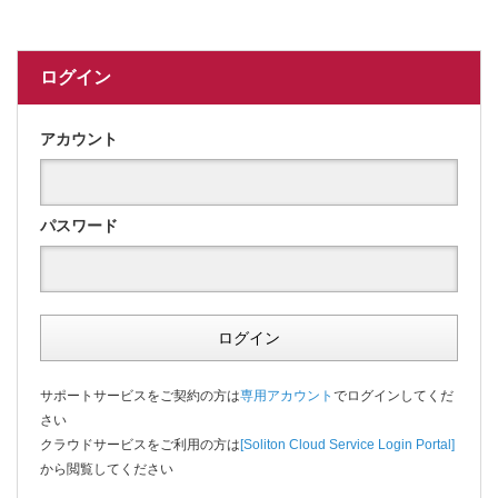
ログイン
アカウント
パスワード
ログイン
サポートサービスをご契約の方は
専用アカウント
でログインしてくだ
さい
クラウドサービスをご利用の方は
[Soliton Cloud Service Login Portal]
から閲覧してください