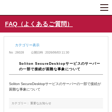
FAQ（よくあるご質問）
カテゴリー表示
No : 26028
公開日時 : 2026/06/03 11:30
Soliton SecureDesktopサービスのサーバー
の一部で接続が困難な事象について
Soliton SecureDesktopサービスのサーバーの一部で接続が
困難な事象について
カテゴリー：
重要なお知らせ