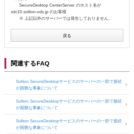
SecureDesktop CenterServer のホスト名が
sdc10.soliton-ods.jp のお客様
※ 上記以外のサーバーでは発生しておりません。
戻る
関連するFAQ
Soliton SecureDesktopサービスのサーバーの一部で接続
が困難な事象について
Soliton SecureDesktopサービスのサーバーの一部で接続
が困難な事象について
Soliton SecureDesktopサービスのサーバーの一部で接続
が困難な事象について