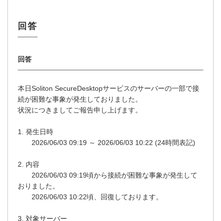
本日Soliton SecureDesktopサービスのサーバーの一部で接
続が困難な事象が発生しておりました。
状況につきましてご報告申し上げます。
1. 発生日時
2026/06/03 09:19 ～ 2026/06/03 10:22 (24時間表記)
2. 内容
2026/06/03 09:19頃から接続が困難な事象が発生して
おりました。
2026/06/03 10:22頃、回復しております。
3. 対象サーバー