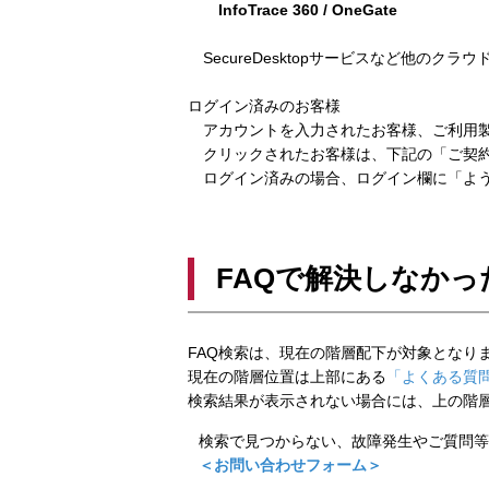
InfoTrace 360 / OneGate
SecureDesktopサービスなど他のクラ
ログイン済みのお客様
アカウントを入力されたお客様、ご利用製
クリックされたお客様は、下記の「ご契約
ログイン済みの場合、ログイン欄に「よう
FAQで解決しなかっ
FAQ検索は、現在の階層配下が対象となり
現在の階層位置は上部にある
「よくある質問
検索結果が表示されない場合には、上の階
検索で見つからない、故障発生やご質問等
＜お問い合わせフォーム＞