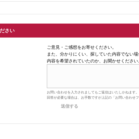
ください
ご意見・ご感想をお寄せください。
また、分かりにくい、探していた内容でない場
内容を希望されていたのか、お聞かせください
お問い合わせを入力されましてもご返信はいたしかねます。
回答が必要な場合は、お手数ですが上記の「お問い合わせフ