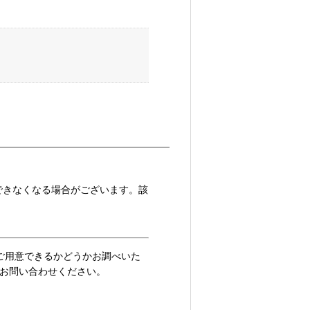
ができなくなる場合がございます。該
ご用意できるかどうかお調べいた
お問い合わせください。