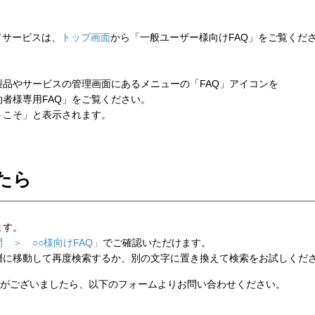
ウドサービスは、
トップ画面
から「一般ユーザー様向けFAQ」をご覧くだ
品やサービスの管理画面にあるメニューの「FAQ」アイコンを
者様専用FAQ」をご覧ください。
こそ」と表示されます。
たら
ます。
 ＞ ○○様向けFAQ」
でご確認いただけます。
層に移動して再度検索するか、別の文字に置き換えて検索をお試しくだ
がございましたら、以下のフォームよりお問い合わせください。