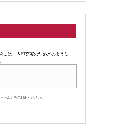
合には、内容充実のためどのような
。
ォーム」をご利用ください。