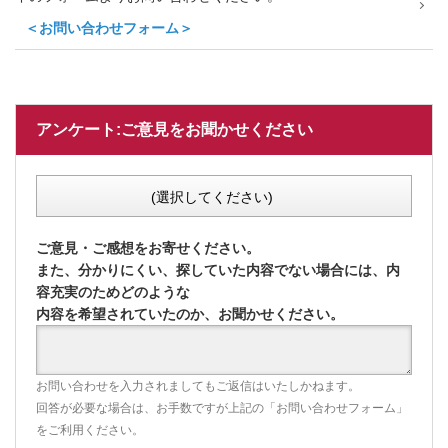
＜お問い合わせフォーム＞
アンケート:ご意見をお聞かせください
(選択してください)
ご意見・ご感想をお寄せください。
また、分かりにくい、探していた内容でない場合には、内
容充実のためどのような
内容を希望されていたのか、お聞かせください。
お問い合わせを入力されましてもご返信はいたしかねます。
回答が必要な場合は、お手数ですが上記の「お問い合わせフォーム」
をご利用ください。