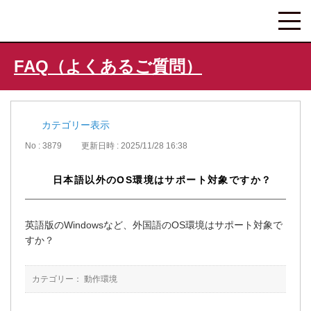
FAQ（よくあるご質問）
カテゴリー表示
No : 3879
更新日時 : 2025/11/28 16:38
日本語以外のOS環境はサポート対象ですか？
英語版のWindowsなど、外国語のOS環境はサポート対象で
すか？
カテゴリー：
動作環境