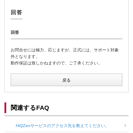
お問合せには極力、応じますが、正式には、サポート対象
外となります。
動作保証は致しかねますので、ご了承ください。
戻る
関連するFAQ
HiQZenサービスのアクセス先を教えてください。