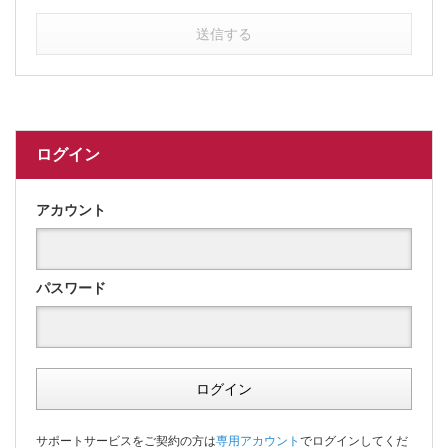
送信する
ログイン
アカウント
パスワード
ログイン
サポートサービスをご契約の方は
専用アカウント
でログインしてくだ