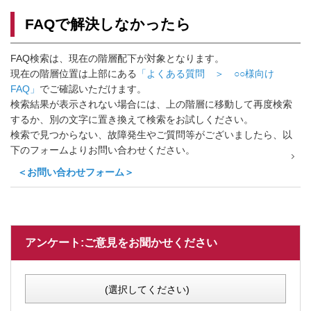
FAQで解決しなかったら
FAQ検索は、現在の階層配下が対象となります。
現在の階層位置は上部にある
「よくある質問 ＞ ○○様向け
FAQ」
でご確認いただけます。
検索結果が表示されない場合には、上の階層に移動して再度検索
するか、別の文字に置き換えて検索をお試しください。
検索で見つからない、故障発生やご質問等がございましたら、以
下のフォームよりお問い合わせください。
＜お問い合わせフォーム＞
アンケート:ご意見をお聞かせください
(選択してください)