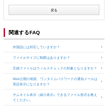
戻る
関連するFAQ
外国語には対応していますか？
ファイルサイズに制限はありますか？
圧縮ファイルはウィルスチェックの対象となりますか？
Web公開の画面、ワンタイムパスワードの通知メールは
英語表示になりますか？
サムネイル表示（縮小表示）できるファイル形式を教え
てください。