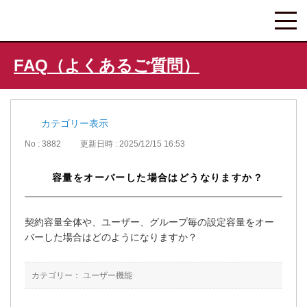
FAQ（よくあるご質問）
カテゴリー表示
No : 3882
更新日時 : 2025/12/15 16:53
容量をオーバーした場合はどうなりますか？
契約容量全体や、ユーザー、グループ毎の設定容量をオー
バーした場合はどのようになりますか？
カテゴリー：
ユーザー機能