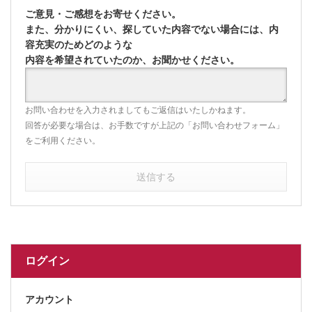
ご意見・ご感想をお寄せください。
また、分かりにくい、探していた内容でない場合には、内
容充実のためどのような
内容を希望されていたのか、お聞かせください。
お問い合わせを入力されましてもご返信はいたしかねます。
回答が必要な場合は、お手数ですが上記の「お問い合わせフォーム」
をご利用ください。
送信する
ログイン
アカウント