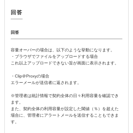
容量オーバーの場合は、以下のような挙動になります。
・ブラウザでファイルをアップロードする場合
これ以上アップロードできない旨が画面に表示されます。
・Clip＠Proxyの場合
エラーメールが送信者に返されます。
※管理者は統計情報で契約全体の日々利用容量を確認でき
ます。
また、契約全体の利用容量が設定した閾値（％）を超えた
場合に、管理者にアラートメールを送信することもできま
す。