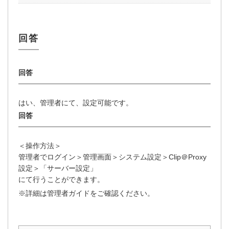
はい、管理者にて、設定可能です。
＜操作方法＞
管理者でログイン＞管理画面＞システム設定＞Clip＠Proxy
設定＞「サーバー設定」
にて行うことができます。
※詳細は管理者ガイドをご確認ください。