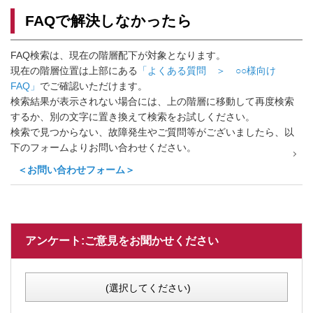
FAQで解決しなかったら
FAQ検索は、現在の階層配下が対象となります。
現在の階層位置は上部にある
「よくある質問 ＞ ○○様向け
FAQ」
でご確認いただけます。
検索結果が表示されない場合には、上の階層に移動して再度検索
するか、別の文字に置き換えて検索をお試しください。
検索で見つからない、故障発生やご質問等がございましたら、以
下のフォームよりお問い合わせください。
＜お問い合わせフォーム＞
アンケート:ご意見をお聞かせください
(選択してください)