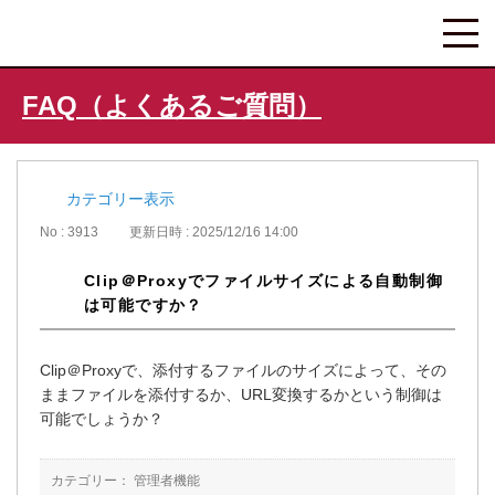
FAQ（よくあるご質問）
カテゴリー表示
No : 3913
更新日時 : 2025/12/16 14:00
Clip＠Proxyでファイルサイズによる自動制御
は可能ですか？
Clip＠Proxyで、添付するファイルのサイズによって、その
ままファイルを添付するか、URL変換するかという制御は
可能でしょうか？
カテゴリー：
管理者機能