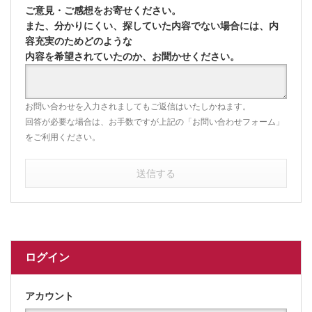
ご意見・ご感想をお寄せください。
また、分かりにくい、探していた内容でない場合には、内
容充実のためどのような
内容を希望されていたのか、お聞かせください。
お問い合わせを入力されましてもご返信はいたしかねます。
回答が必要な場合は、お手数ですが上記の「お問い合わせフォーム」
をご利用ください。
送信する
ログイン
アカウント