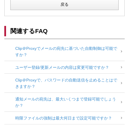
戻る
関連するFAQ
Clip＠Proxyでメールの宛先に基づいた自動制御は可能で
すか？
ユーザー登録/更新メールの内容は変更可能ですか？
Clip＠Proxyで、パスワードの自動送信を止めることはで
きますか？
通知メールの宛先は、最大いくつまで登録可能でしょう
か？
時限ファイルの強制は最大何日まで設定可能ですか？