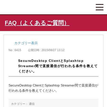
FAQ（よくあるご質問）
カテゴリー表示
No : 6415
公開日時 : 2015/08/27 13:12
SecureDesktop ClientとSplashtop
Streamer間で直接通信が行われる条件を教えて
ください。
SecureDesktop ClientとSplashtop Streamer間で直接通信が
行われる条件を教えてください。
カテゴリー：
通信