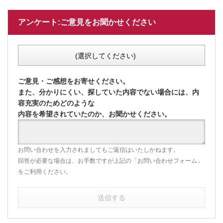
アンケート:ご意見をお聞かせください
(選択してください)
ご意見・ご感想をお寄せください。
また、分かりにくい、探していた内容でない場合には、内
容充実のためどのような
内容を希望されていたのか、お聞かせください。
お問い合わせを入力されましてもご返信はいたしかねます。
回答が必要な場合は、お手数ですが上記の「お問い合わせフォーム」
をご利用ください。
送信する