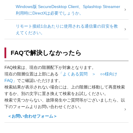
Windows版 SecureDesktop Client、Splashtop Streamer
利用時にDirectXは必要でしょうか。
リモート接続1台あたりに使用される通信量の目安を教
えてください。
FAQで解決しなかったら
FAQ検索は、現在の階層配下が対象となります。
現在の階層位置は上部にある
「よくある質問 ＞ ○○様向け
FAQ」
でご確認いただけます。
検索結果が表示されない場合には、上の階層に移動して再度検索
するか、別の文字に置き換えて検索をお試しください。
検索で見つからない、故障発生やご質問等がございましたら、以
下のフォームよりお問い合わせください。
＜お問い合わせフォーム＞