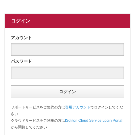
ログイン
アカウント
パスワード
ログイン
サポートサービスをご契約の方は
専用アカウント
でログインしてくだ
さい
クラウドサービスをご利用の方は
[Soliton Cloud Service Login Portal]
から閲覧してください