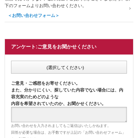
下のフォームよりお問い合わせください。
＜お問い合わせフォーム＞
アンケート:ご意見をお聞かせください
(選択してください)
ご意見・ご感想をお寄せください。
また、分かりにくい、探していた内容でない場合には、内
容充実のためどのような
内容を希望されていたのか、お聞かせください。
お問い合わせを入力されましてもご返信はいたしかねます。
回答が必要な場合は、お手数ですが上記の「お問い合わせフォーム」