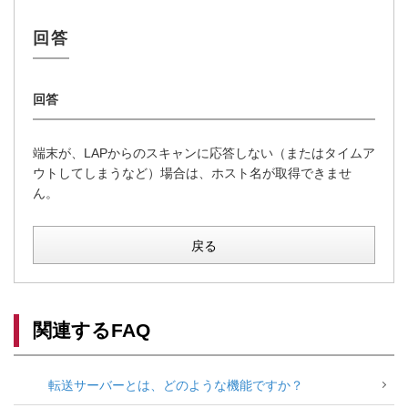
端末が、LAPからのスキャンに応答しない（またはタイムア
ウトしてしまうなど）場合は、ホスト名が取得できませ
ん。
戻る
関連するFAQ
転送サーバーとは、どのような機能ですか？