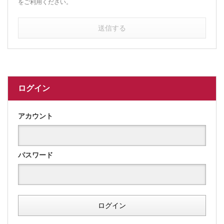
をご利用ください。
送信する
ログイン
アカウント
パスワード
ログイン