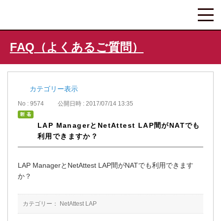
FAQ（よくあるご質問）
カテゴリー表示
No : 9574
公開日時 : 2017/07/14 13:35
LAP ManagerとNetAttest LAP間がNATでも
利用できますか？
LAP ManagerとNetAttest LAP間がNATでも利用できます
か？
カテゴリー：
NetAttest LAP