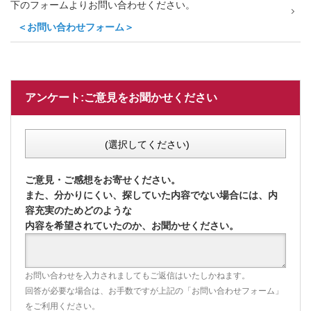
下のフォームよりお問い合わせください。
＜お問い合わせフォーム＞
アンケート:ご意見をお聞かせください
(選択してください)
ご意見・ご感想をお寄せください。
また、分かりにくい、探していた内容でない場合には、内
容充実のためどのような
内容を希望されていたのか、お聞かせください。
お問い合わせを入力されましてもご返信はいたしかねます。
回答が必要な場合は、お手数ですが上記の「お問い合わせフォーム」
をご利用ください。