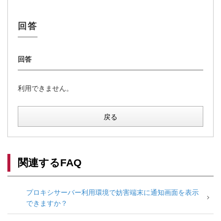
利用できません。
戻る
関連するFAQ
プロキシサーバー利用環境で妨害端末に通知画面を表示
できますか？