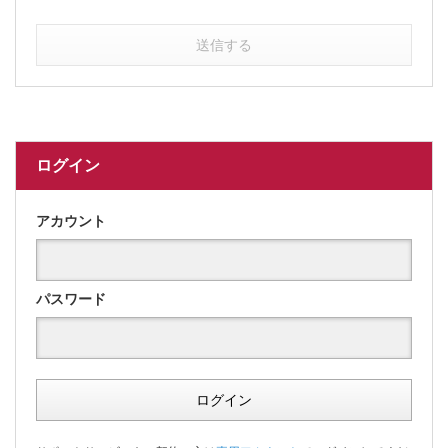
送信する
ログイン
アカウント
パスワード
ログイン