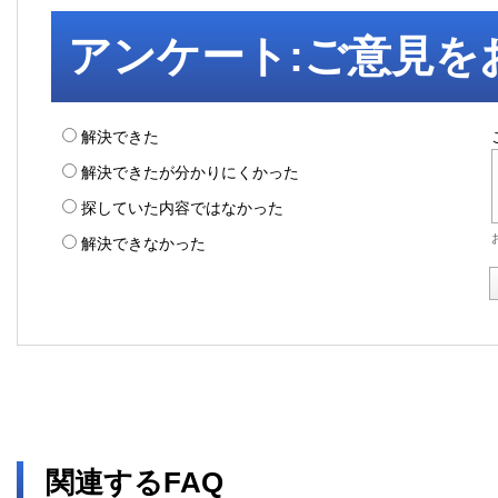
アンケート:ご意見を
解決できた
解決できたが分かりにくかった
探していた内容ではなかった
解決できなかった
関連するFAQ