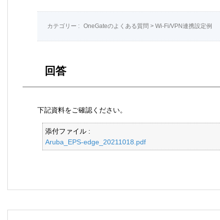
カテゴリー :
OneGateのよくある質問
>
Wi-Fi/VPN連携設定例
回答
下記資料をご確認ください。
添付ファイル :
Aruba_EPS-edge_20211018.pdf