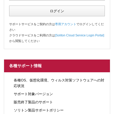
ログイン
サポートサービスをご契約の方は
専用アカウント
でログインしてくだ
さい
クラウドサービスをご利用の方は
[Soliton Cloud Service Login Portal]
から閲覧してください
各種サポート情報
各種OS、仮想化環境、ウィルス対策ソフトウェアへの対
応状況
サポート対象バージョン
販売終了製品のサポート
ソリトン製品サポートポリシー