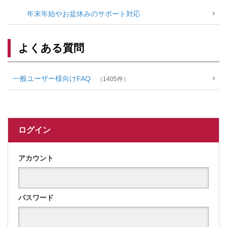
年末年始やお盆休みのサポート対応
よくある質問
一般ユーザー様向けFAQ
1405
ログイン
アカウント
パスワード