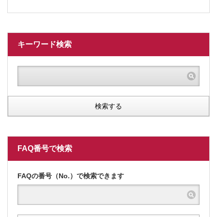
キーワード検索
検索する
FAQ番号で検索
FAQの番号（No.）で検索できます