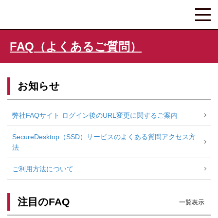
FAQ（よくあるご質問）
お知らせ
弊社FAQサイト ログイン後のURL変更に関するご案内
SecureDesktop（SSD）サービスのよくある質問アクセス方
法
ご利用方法について
注目のFAQ
一覧表示