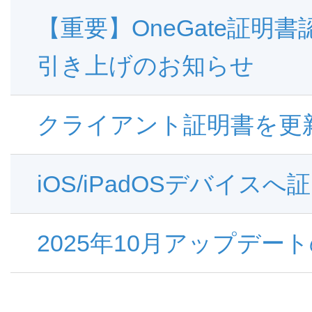
【重要】OneGate証
引き上げのお知らせ
クライアント証明書を更
iOS/iPadOSデバイ
2025年10月アップデー