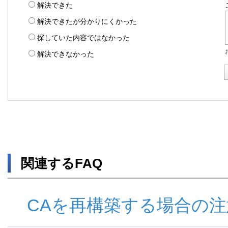
解決できた
解決できたが分かりにくかった
探していた内容ではなかった
解決できなかった
関連するFAQ
CAを再構築する場合の