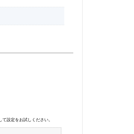
変更して設定をお試しください。