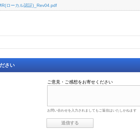
MR(ローカル認証)_Rev04.pdf
ください
ご意見・ご感想をお寄せください
お問い合わせを入力されましてもご返信はいたしかねます