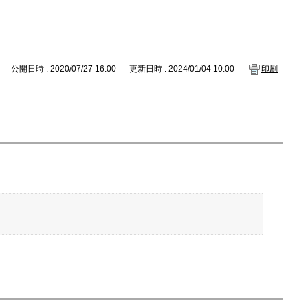
公開日時 : 2020/07/27 16:00
更新日時 : 2024/01/04 10:00
印刷