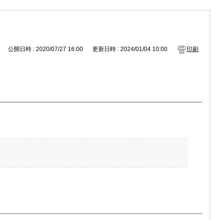
公開日時 : 2020/07/27 16:00
更新日時 : 2024/01/04 10:00
印刷