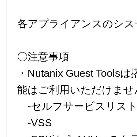
各アプライアンスのシス
〇注意事項
・Nutanix Guest T
能はご利用いただけませ
-セルフサービスリストア
-VSS