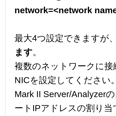
network=<network nam
最大4つ設定できますが
ます
。
複数のネットワークに接
NICを設定してください
Mark II Server/An
ートIPアドレスの割り当