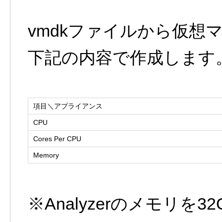
vmdkファイルから仮想
下記の内容で作成します
項目＼アプライアンス
CPU
Cores Per CPU
Memory
※Analyzerのメモリ