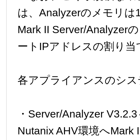
は、Analyzerのメモリは
Mark II Server/An
ートIPアドレスの割り当
各アプライアンスのシス
・Server/Analyzer V3.2.
Nutanix AHV環境へMark 