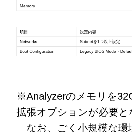
Memory
項目
設定内容
Networks
Subnetを1つ以上設定
Boot Configuration
Legacy BIOS Mode・Defaul
※Analyzerのメモリ
拡張オプションが必要と
なお、ごく小規模な環