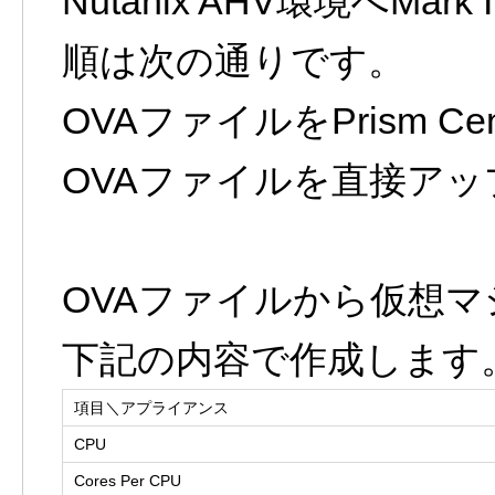
Nutanix AHV環境へMark 
順は次の通りです。
OVAファイルをPrism C
OVAファイルを直接ア
OVAファイルから仮想マ
下記の内容で作成します
項目＼アプライアンス
CPU
Cores Per CPU