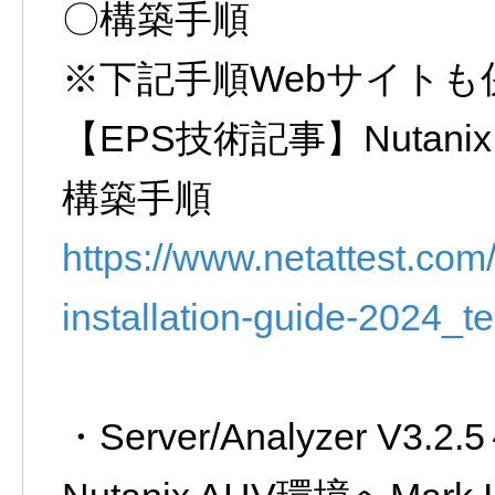
〇構築手順
※下記手順Webサイト
【EPS技術記事】Nutanix 
構築手順
https://www.netattest.com/
installation-guide-2024_t
・Server/Analyzer V3.2.