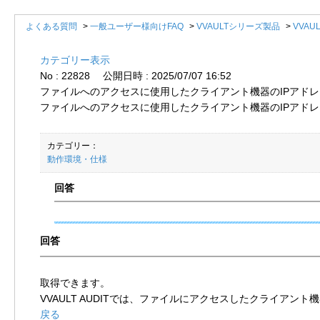
よくある質問
>
一般ユーザー様向けFAQ
>
VVAULTシリーズ製品
>
VVAUL
カテゴリー表示
No : 22828
公開日時 : 2025/07/07 16:52
ファイルへのアクセスに使用したクライアント機器のIPアド
ファイルへのアクセスに使用したクライアント機器のIPアド
カテゴリー：
動作環境・仕様
取得できます。
VVAULT AUDITでは、ファイルにアクセスしたクライアン
戻る