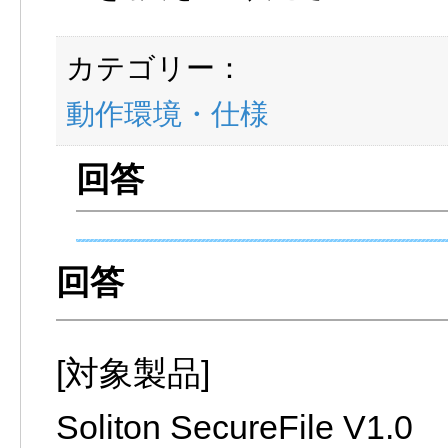
カテゴリー：
動作環境・仕様
[対象製品]
Soliton SecureFile V1.0