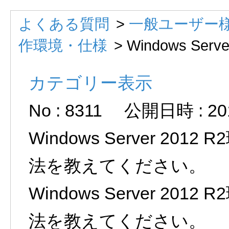
よくある質問
>
一般ユーザー様
作環境・仕様
>
Windows Server
カテゴリー表示
No : 8311
公開日時 : 2016
Windows Server 20
法を教えてください。
Windows Server 20
法を教えてください。