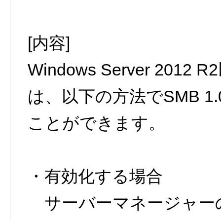
[内容]
Windows Server 2
は、以下の方法でSMB 
ことができます。
・有効化する場合
サーバーマネージャーの