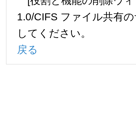
[役割と機能の削除ウィザー
1.0/CIFS ファイル
してください。
戻る