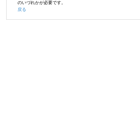
のいづれかが必要です。
戻る