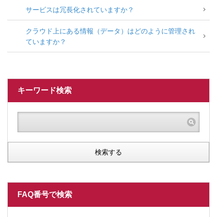
サービスは冗長化されていますか？
クラウド上にある情報（データ）はどのように管理され
ていますか？
キーワード検索
検索する
FAQ番号で検索