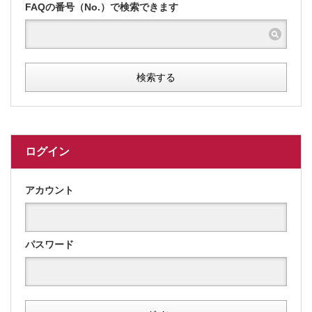
FAQの番号（No.）で検索できます
検索する
ログイン
アカウント
パスワード