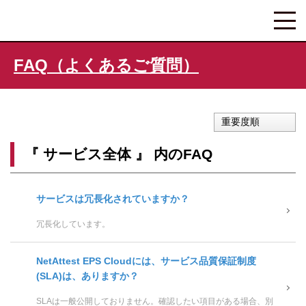
FAQ（よくあるご質問）
重要度順
『 サービス全体 』 内のFAQ
サービスは冗長化されていますか？
冗長化しています。
NetAttest EPS Cloudには、サービス品質保証制度
(SLA)は、ありますか？
SLAは一般公開しておりません。確認したい項目がある場合、別