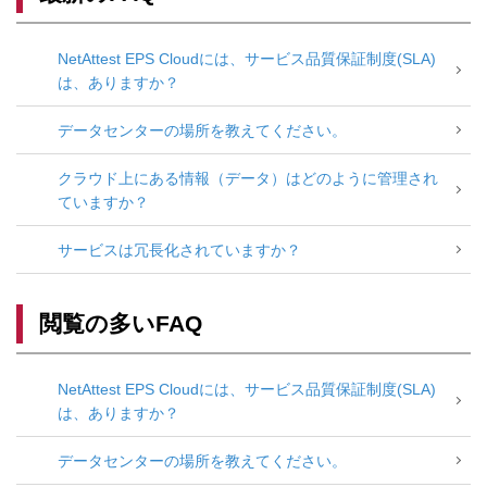
NetAttest EPS Cloudには、サービス品質保証制度(SLA)
は、ありますか？
データセンターの場所を教えてください。
クラウド上にある情報（データ）はどのように管理され
ていますか？
サービスは冗長化されていますか？
閲覧の多いFAQ
NetAttest EPS Cloudには、サービス品質保証制度(SLA)
は、ありますか？
データセンターの場所を教えてください。