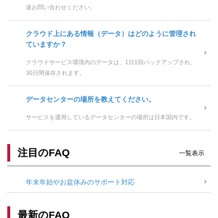
途お問い合わせください。
クラウド上にある情報（データ）はどのように管理され
ていますか？
クラウドサービス環境内のデータは、1日1回バックアップされ、
30日間保存されます。
データセンターの場所を教えてください。
サービスを運用しているデータセンターの場所は日本国内です。
注目のFAQ
一覧表示
年末年始やお盆休みのサポート対応
最新のFAQ