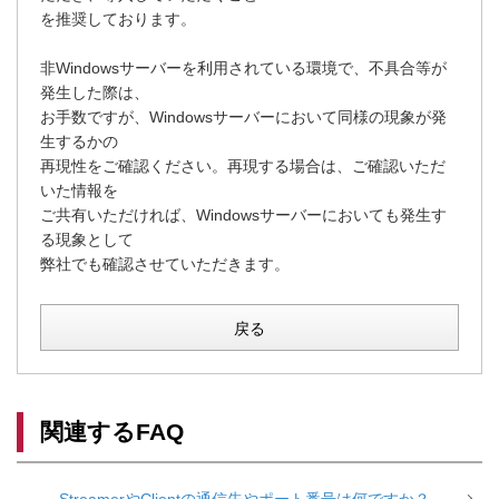
を推奨しております。
非Windowsサーバーを利用されている環境で、不具合等が
発生した際は、
お手数ですが、Windowsサーバーにおいて同様の現象が発
生するかの
再現性をご確認ください。再現する場合は、ご確認いただ
いた情報を
ご共有いただければ、Windowsサーバーにおいても発生す
る現象として
弊社でも確認させていただきます。
戻る
関連するFAQ