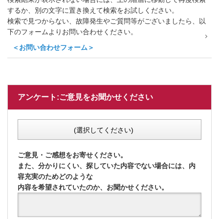
するか、別の文字に置き換えて検索をお試しください。
検索で見つからない、故障発生やご質問等がございましたら、以
下のフォームよりお問い合わせください。
＜お問い合わせフォーム＞
アンケート:ご意見をお聞かせください
(選択してください)
ご意見・ご感想をお寄せください。
また、分かりにくい、探していた内容でない場合には、内
容充実のためどのような
内容を希望されていたのか、お聞かせください。