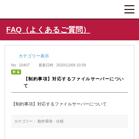
FAQ（よくあるご質問）
カテゴリー表示
No : 10407
更新日時 : 2020/12/09 10:59
【制約事項】対応するファイルサーバーについ
て
【制約事項】対応するファイルサーバーについて
カテゴリー：
動作環境・仕様