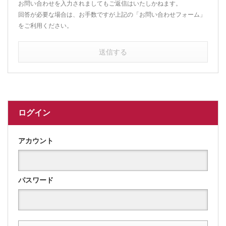
お問い合わせを入力されましてもご返信はいたしかねます。
回答が必要な場合は、お手数ですが上記の「お問い合わせフォーム」
をご利用ください。
送信する
ログイン
アカウント
パスワード