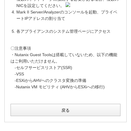
NICを設定してください。
Mark II Server/Analyzerのコンソールを起動、プライベ
ートIPアドレスの割り当て
各アプライアンスのシステム管理ページにアクセス
〇注意事項
・Nutanix Guest Toolsは搭載していないため、以下の機能
はご利用いただけません。
-セルフサービスリストア(SSR)
-VSS
-ESXiからAHVへのクラスタ変換の準備
-Nutanix VM モビリティ (AHVからESXiへの移行)
戻る