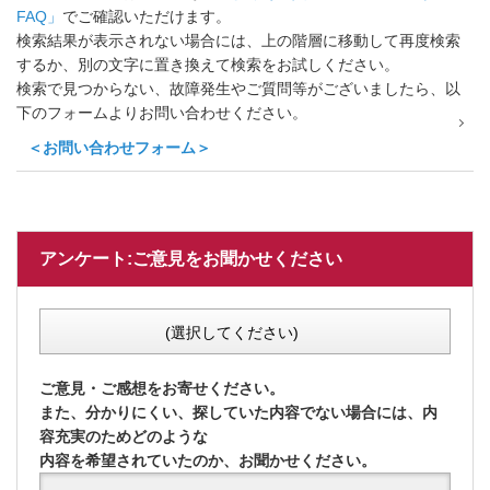
FAQ」
でご確認いただけます。
検索結果が表示されない場合には、上の階層に移動して再度検索
するか、別の文字に置き換えて検索をお試しください。
検索で見つからない、故障発生やご質問等がございましたら、以
下のフォームよりお問い合わせください。
＜お問い合わせフォーム＞
アンケート:ご意見をお聞かせください
(選択してください)
ご意見・ご感想をお寄せください。
また、分かりにくい、探していた内容でない場合には、内
容充実のためどのような
内容を希望されていたのか、お聞かせください。