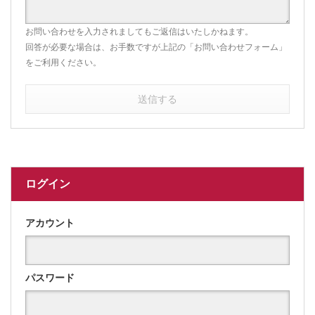
お問い合わせを入力されましてもご返信はいたしかねます。
回答が必要な場合は、お手数ですが上記の「お問い合わせフォーム」
をご利用ください。
送信する
ログイン
アカウント
パスワード