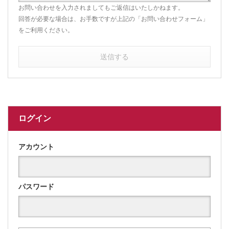
お問い合わせを入力されましてもご返信はいたしかねます。
回答が必要な場合は、お手数ですが上記の「お問い合わせフォーム」
をご利用ください。
送信する
ログイン
アカウント
パスワード