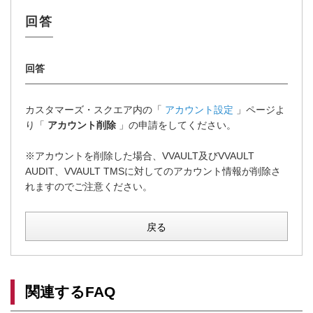
カスタマーズ・スクエア内の「
アカウント設定
」ページよ
り「
アカウント削除
」の申請をしてください。
※アカウントを削除した場合、VVAULT及びVVAULT
AUDIT、VVAULT TMSに対してのアカウント情報が削除さ
れますのでご注意ください。
戻る
関連するFAQ