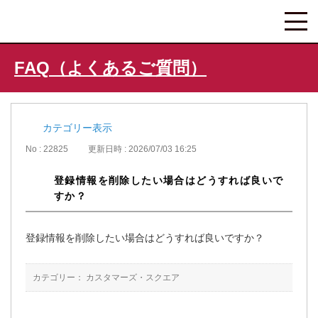
FAQ（よくあるご質問）
カテゴリー表示
No : 22825
更新日時 : 2026/07/03 16:25
登録情報を削除したい場合はどうすれば良いで
すか？
登録情報を削除したい場合はどうすれば良いですか？
カテゴリー：
カスタマーズ・スクエア