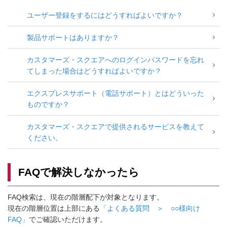
ユーザー登録をするにはどうすればよいですか？
製品サポートはありますか？
カスタマーズ・スクエアへのログインパスワードを忘れ
てしまった場合はどうすればよいですか？
エクスプレスサポート（電話サポート）とはどういった
ものですか？
カスタマーズ・スクエアで提供されるサービスを教えて
ください。
FAQで解決しなかったら
FAQ検索は、現在の階層配下が対象となります。
現在の階層位置は上部にある
「よくある質問 ＞ ○○様向け
FAQ」
でご確認いただけます。