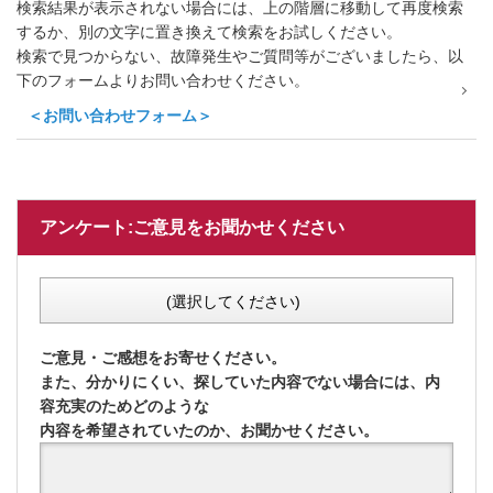
検索結果が表示されない場合には、上の階層に移動して再度検索
するか、別の文字に置き換えて検索をお試しください。
検索で見つからない、故障発生やご質問等がございましたら、以
下のフォームよりお問い合わせください。
＜お問い合わせフォーム＞
アンケート:ご意見をお聞かせください
(選択してください)
ご意見・ご感想をお寄せください。
また、分かりにくい、探していた内容でない場合には、内
容充実のためどのような
内容を希望されていたのか、お聞かせください。