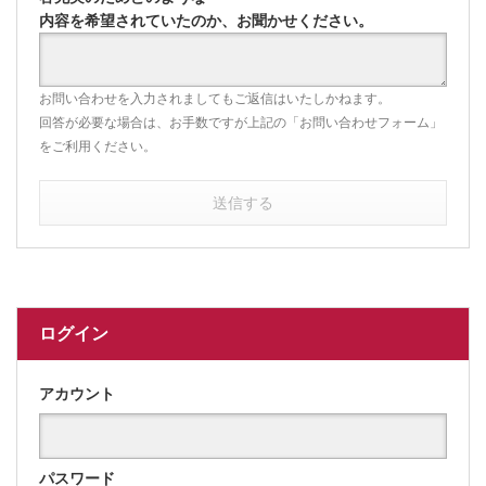
内容を希望されていたのか、お聞かせください。
お問い合わせを入力されましてもご返信はいたしかねます。
回答が必要な場合は、お手数ですが上記の「お問い合わせフォーム」
をご利用ください。
送信する
ログイン
アカウント
パスワード