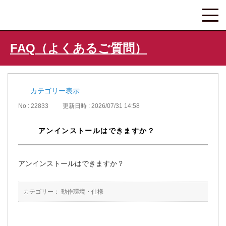
FAQ（よくあるご質問）
カテゴリー表示
No : 22833
更新日時 : 2026/07/31 14:58
アンインストールはできますか？
アンインストールはできますか？
カテゴリー：
動作環境・仕様