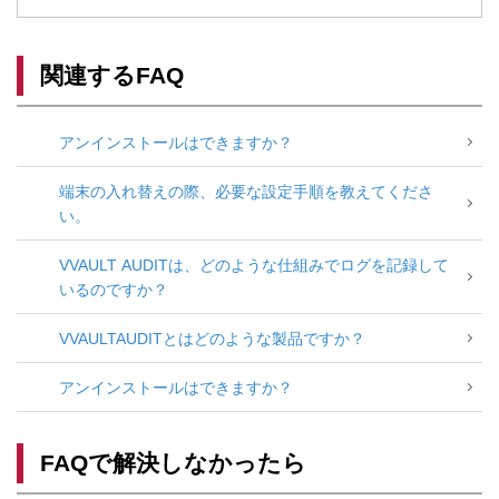
関連するFAQ
アンインストールはできますか？
端末の入れ替えの際、必要な設定手順を教えてくださ
い。
VVAULT AUDITは、どのような仕組みでログを記録して
いるのですか？
VVAULTAUDITとはどのような製品ですか？
アンインストールはできますか？
FAQで解決しなかったら