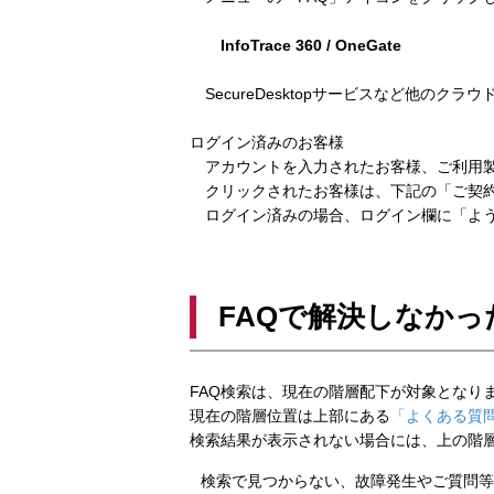
InfoTrace 360 / OneGate
SecureDesktopサービスなど他のクラ
ログイン済みのお客様
アカウントを入力されたお客様、ご利用製
クリックされたお客様は、下記の「ご契約
ログイン済みの場合、ログイン欄に「よう
FAQで解決しなかっ
FAQ検索は、現在の階層配下が対象となり
現在の階層位置は上部にある
「よくある質問
検索結果が表示されない場合には、上の階
検索で見つからない、故障発生やご質問等