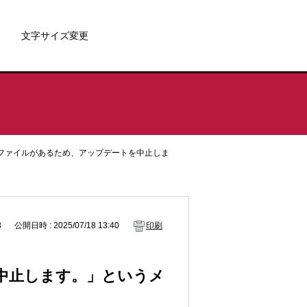
文字サイズ変更
ファイルがあるため、アップデートを中止しま
8
公開日時 : 2025/07/18 13:40
印刷
中止します。」というメ