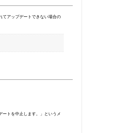
れてアップデートできない場合の
デートを中止します。」というメ