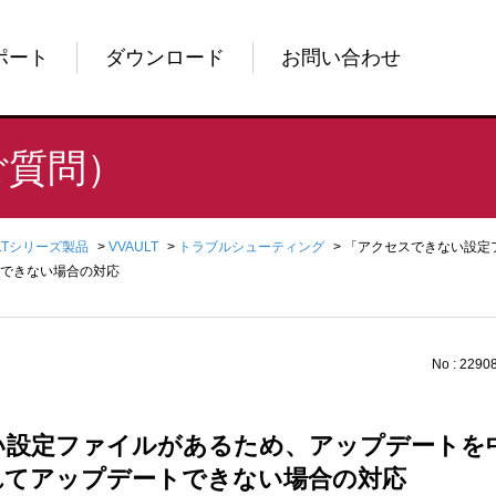
ポート
ダウンロード
お問い合わせ
ご質問）
ULTシリーズ製品
>
VVAULT
>
トラブルシューティング
>
「アクセスできない設定
できない場合の対応
No : 2290
い設定ファイルがあるため、アップデートを
れてアップデートできない場合の対応