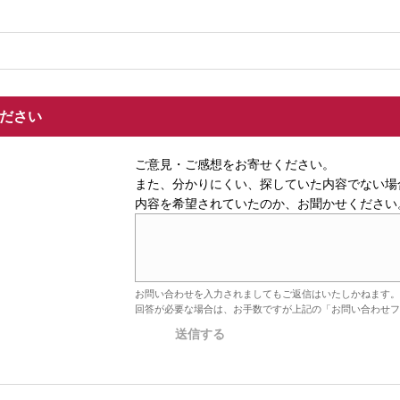
ください
ご意見・ご感想をお寄せください。
また、分かりにくい、探していた内容でない場
内容を希望されていたのか、お聞かせください
お問い合わせを入力されましてもご返信はいたしかねます。
回答が必要な場合は、お手数ですが上記の「お問い合わせフ