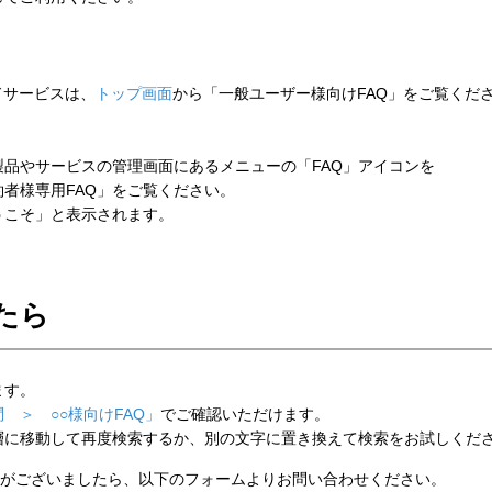
ウドサービスは、
トップ画面
から「一般ユーザー様向けFAQ」をご覧くだ
品やサービスの管理画面にあるメニューの「FAQ」アイコンを
者様専用FAQ」をご覧ください。
こそ」と表示されます。
たら
ます。
 ＞ ○○様向けFAQ」
でご確認いただけます。
層に移動して再度検索するか、別の文字に置き換えて検索をお試しくだ
がございましたら、以下のフォームよりお問い合わせください。