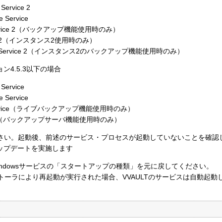
 Service 2
 Service
 Service 2（バックアップ機能使用時のみ）
vice 2（インスタンス2使用時のみ）
kup Service 2（インスタンス2のバックアップ機能使用時のみ）
4.5.3以下の場合
 Service
 Service
p Service（ライブバックアップ機能使用時のみ）
rvice（バックアップサーバ機能使用時のみ）
ください。起動後、前述のサービス・プロセスが起動していないことを確認
ップデートを実施します
ndowsサービスの「スタートアップの種類」を元に戻してください。
トーラにより再起動が実行された場合、VVAULTのサービスは自動起動