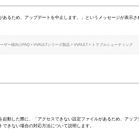
があるため、アップデートを中止します。」というメッセージが表示さ
ーザー様向けFAQ
>
VVAULTシリーズ製品
>
VVAULT
>
トラブルシューティング
を起動した際に、「アクセスできない設定ファイルがあるため、アップ
トできない場合の対応方法について説明します。