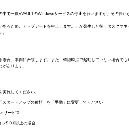
中で一度VVAULTのWindowsサービスの停止を行いますが、その停
があるため、アップデートを中止します。」が発生した後、タスクマネ
い。
る場合、本例に合致します。また、確認時点で起動していない場合でも
とがあります。
を実施してください。
スの「スタートアップの種類」を「手動」に変更してください
> サービス
5.0.0以上の場合