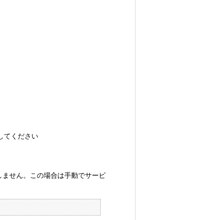
してください
しません。この場合は手動でサービ