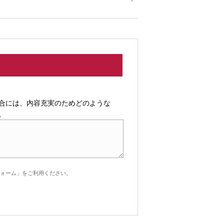
合には、内容充実のためどのような
。
ォーム」をご利用ください。