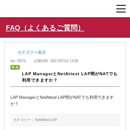
FAQ（よくあるご質問）
カテゴリー表示
No : 9574
公開日時 : 2017/07/14 13:35
LAP ManagerとNetAttest LAP間がNATでも
利用できますか？
LAP ManagerとNetAttest LAP間がNATでも利用できます
か？
カテゴリー：
NetAttest LAP