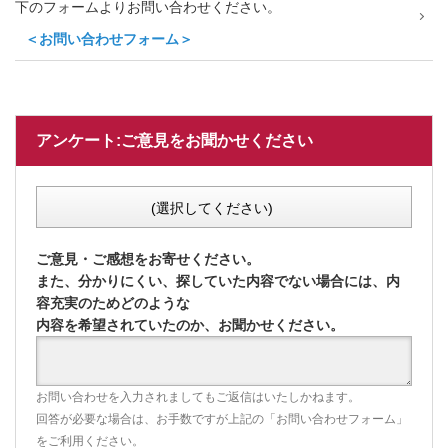
下のフォームよりお問い合わせください。
＜お問い合わせフォーム＞
アンケート:ご意見をお聞かせください
(選択してください)
ご意見・ご感想をお寄せください。
また、分かりにくい、探していた内容でない場合には、内
容充実のためどのような
内容を希望されていたのか、お聞かせください。
お問い合わせを入力されましてもご返信はいたしかねます。
回答が必要な場合は、お手数ですが上記の「お問い合わせフォーム」
をご利用ください。