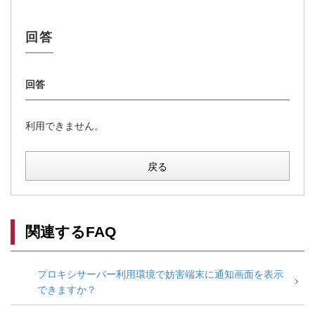
利用できません。
戻る
関連するFAQ
プロキシサーバー利用環境で妨害端末に通知画面を表示
できますか？