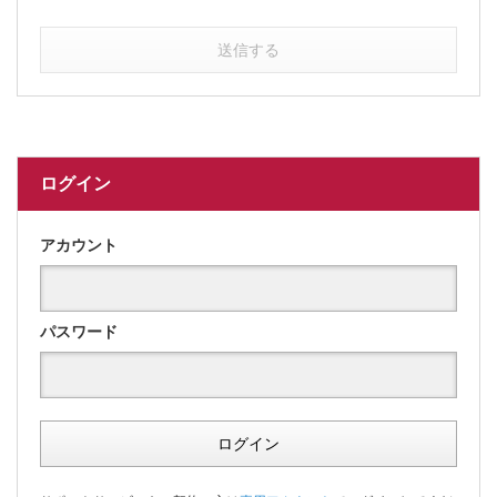
送信する
ログイン
アカウント
パスワード
ログイン