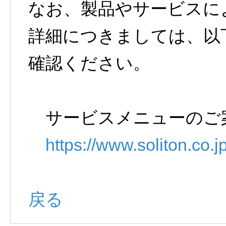
なお、製品やサービスに
詳細につきましては、以
確認ください。
サービスメニューのご
https://www.soliton.co.j
戻る