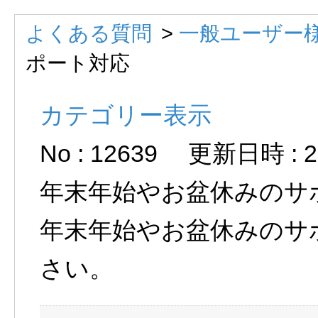
よくある質問
>
一般ユーザー様
ポート対応
カテゴリー表示
No : 12639
更新日時 : 20
年末年始やお盆休みのサ
年末年始やお盆休みのサ
さい。