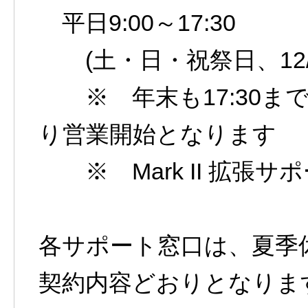
平日9:00～17:30
(土・日・祝祭日、12/2
※ 年末も17:30まで
り営業開始となります
※ Mark II 拡張サポー
各サポート窓口は、夏季
契約内容どおりとなりま