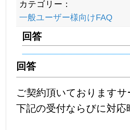
カテゴリー：
一般ユーザー様向けFAQ
ご契約頂いておりますサ
下記の受付ならびに対応