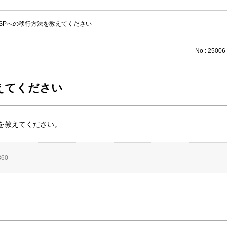
SPへの移行方法を教えてください
No : 25006
えてください
移行方法を教えてください。
360