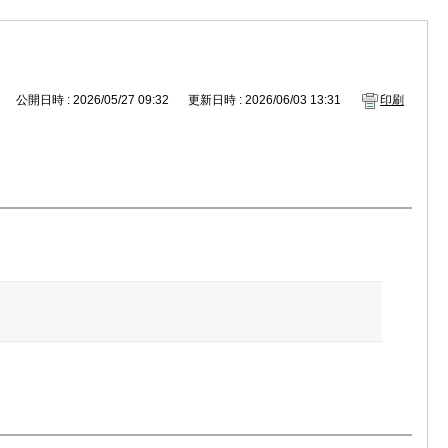
公開日時 : 2026/05/27 09:32
更新日時 : 2026/06/03 13:31
印刷