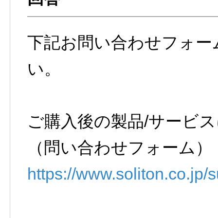
下記お問い合わせフォー
い。
ご購入後の製品/サービ
（問い合わせフォーム）
https://www.soliton.co.jp/