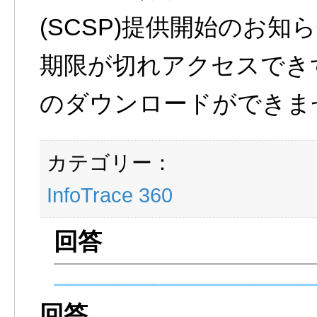
(SCSP)提供開始のお知
期限が切れアクセスでき
のダウンロードができま
カテゴリー：
InfoTrace 360