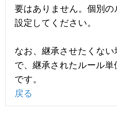
要はありません。個別の
設定してください。
なお、継承させたくない
で、継承されたルール単
です。
戻る