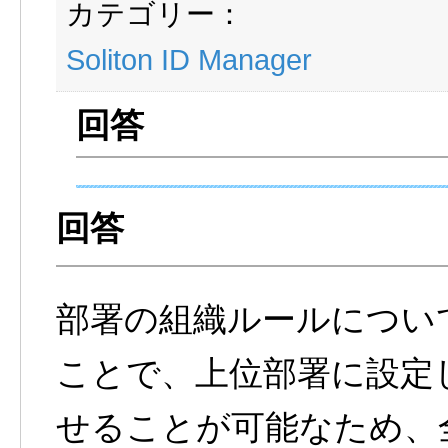
カテゴリー：
Soliton ID Manager
部署の組織ルールについ
ことで、上位部署に設定
せることが可能なため、