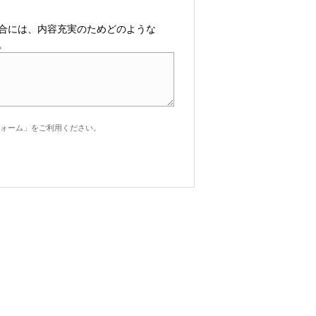
合には、内容充実のためどのような
。
ォーム」をご利用ください。