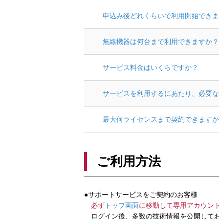
申込み後どれくらいで利用開始できま
無線機器は何台まで利用できますか？
サービス料金はいくらですか？
サービスを利用するにあたり、必要な
最大何ライセンスまで契約できますか
ご利用方法
●サポートサービスをご契約のお客様
必ず
トップ画面
に移動して専用アカウン
ログイン後、多数の技術情報を公開してお