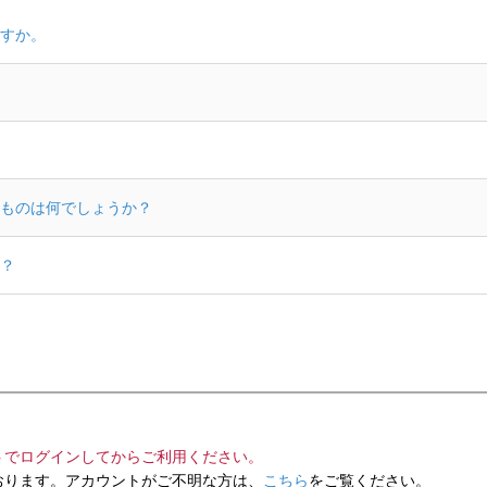
すか。
ものは何でしょうか？
？
トでログインしてからご利用ください。
ります。アカウントがご不明な方は、
こちら
をご覧ください。