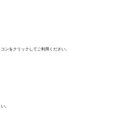
FAQ」アイコンをクリックしてご利用ください。
さい。