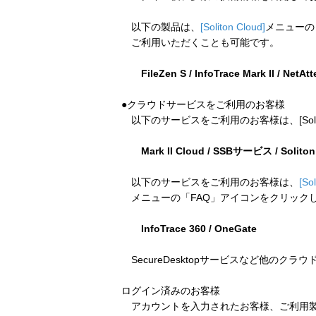
以下の製品は、
[Soliton Cloud]
メニューの
ご利用いただくことも可能です。
FileZen S / InfoTrace Mark II / NetAt
●クラウドサービスをご利用のお客様
以下のサービスをご利用のお客様は、[Soliton
Mark II Cloud / SSBサービス / Solito
以下のサービスをご利用のお客様は、
[So
メニューの「FAQ」アイコンをクリック
InfoTrace 360 / OneGate
SecureDesktopサービスなど他のクラ
ログイン済みのお客様
アカウントを入力されたお客様、ご利用製