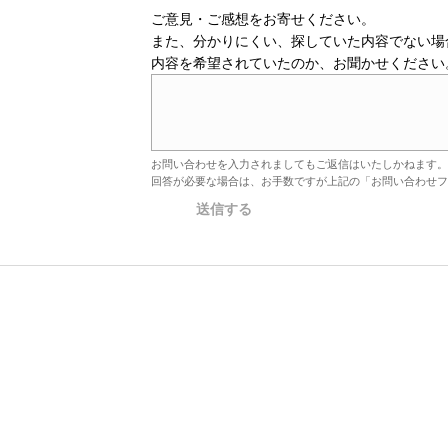
ご意見・ご感想をお寄せください。
また、分かりにくい、探していた内容でない場
内容を希望されていたのか、お聞かせください
お問い合わせを入力されましてもご返信はいたしかねます。
回答が必要な場合は、お手数ですが上記の「お問い合わせフ