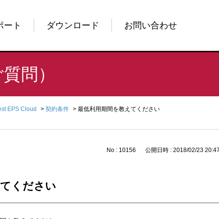
ポート
ダウンロード
お問い合わせ
ご質問）
est EPS Cloud
>
契約条件
>
最低利用期間を教えてください
No : 10156
公開日時 : 2018/02/23 20:4
えてください