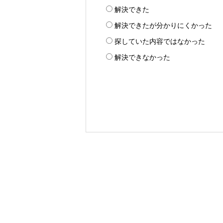
解決できた
解決できたが分かりにくかった
探していた内容ではなかった
解決できなかった