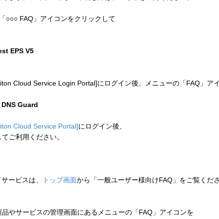
「○○○ FAQ」アイコンをクリックして
test EPS V5
 Cloud Service Login Portal]にログイン後、メニューの「
n DNS Guard
liton Cloud Service Portal]
にログイン後、
してご利用ください。
ウドサービスは、
トップ画面
から「一般ユーザー様向けFAQ」をご覧くだ
品やサービスの管理画面にあるメニューの「FAQ」アイコンを