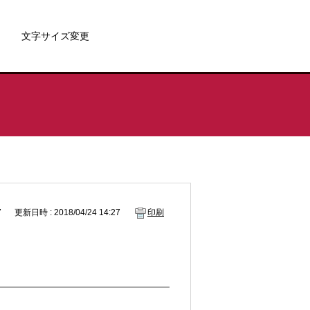
文字サイズ変更
7
更新日時 : 2018/04/24 14:27
印刷