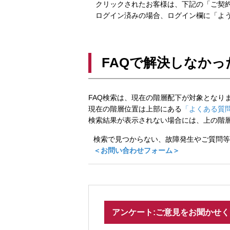
クリックされたお客様は、下記の「ご契約
ログイン済みの場合、ログイン欄に「よう
FAQで解決しなかっ
FAQ検索は、現在の階層配下が対象となり
現在の階層位置は上部にある
「よくある質問
検索結果が表示されない場合には、上の階
検索で見つからない、故障発生やご質問等
＜お問い合わせフォーム＞
アンケート:ご意見をお聞かせ