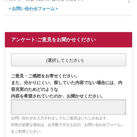
＜お問い合わせフォーム＞
アンケート:ご意見をお聞かせください
(選択してください)
ご意見・ご感想をお寄せください。
また、分かりにくい、探していた内容でない場合には、内
容充実のためどのような
内容を希望されていたのか、お聞かせください。
お問い合わせを入力されましてもご返信はいたしかねます。
回答が必要な場合は、お手数ですが上記の「お問い合わせフォーム」
をご利用ください。