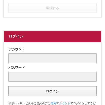
送信する
ログイン
アカウント
パスワード
ログイン
サポートサービスをご契約の方は
専用アカウント
でログインしてくだ