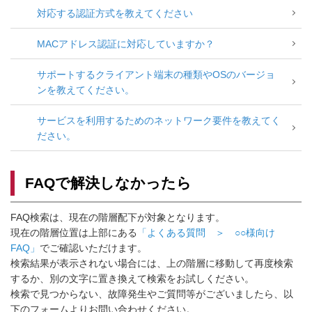
対応する認証方式を教えてください
MACアドレス認証に対応していますか？
サポートするクライアント端末の種類やOSのバージョ
ンを教えてください。
サービスを利用するためのネットワーク要件を教えてく
ださい。
FAQで解決しなかったら
FAQ検索は、現在の階層配下が対象となります。
現在の階層位置は上部にある
「よくある質問 ＞ ○○様向け
FAQ」
でご確認いただけます。
検索結果が表示されない場合には、上の階層に移動して再度検索
するか、別の文字に置き換えて検索をお試しください。
検索で見つからない、故障発生やご質問等がございましたら、以
下のフォームよりお問い合わせください。