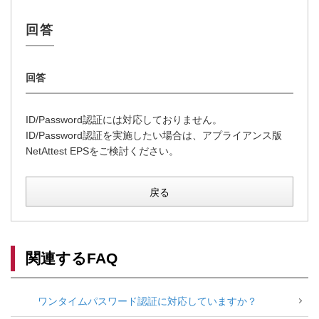
ID/Password認証には対応しておりません。
ID/Password認証を実施したい場合は、アプライアンス版
NetAttest EPSをご検討ください。
戻る
関連するFAQ
ワンタイムパスワード認証に対応していますか？