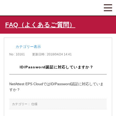
FAQ（よくあるご質問）
カテゴリー表示
No : 10161
更新日時 : 2018/04/24 14:41
ID/Password認証に対応していますか？
NetAttest EPS CloudではID/Password認証に対応していま
すか？
カテゴリー：
仕様